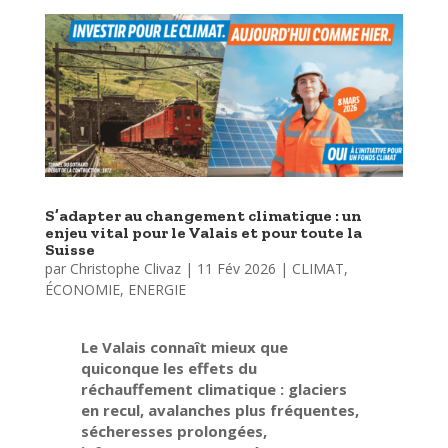
S’adapter au changement climatique : un
enjeu vital pour le Valais et pour toute la
Suisse
par
Christophe Clivaz
|
11 Fév 2026
|
CLIMAT
,
ÉCONOMIE
,
ENERGIE
Le Valais connaît mieux que
quiconque les effets du
réchauffement climatique : glaciers
en recul, avalanches plus fréquentes,
sécheresses prolongées,