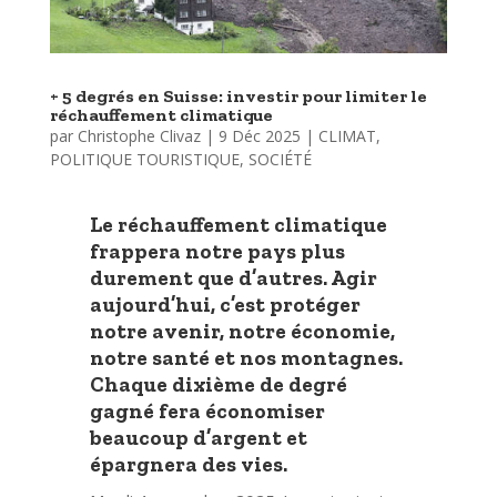
+ 5 degrés en Suisse: investir pour limiter le
réchauffement climatique
par
Christophe Clivaz
|
9 Déc 2025
|
CLIMAT
,
POLITIQUE TOURISTIQUE
,
SOCIÉTÉ
Le réchauffement climatique
frappera notre pays plus
durement que d’autres. Agir
aujourd’hui, c’est protéger
notre avenir, notre économie,
notre santé et nos montagnes.
Chaque dixième de degré
gagné fera économiser
beaucoup d’argent et
épargnera des vies.