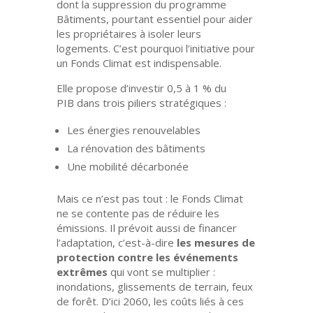
dont la suppression du
programme
Bâtiments
, pourtant essentiel pour aider
les propriétaires à isoler leurs
logements. C’est pourquoi
l’initiative pour
un Fonds Climat
est indispensable.
Elle propose d’investir
0,5 à 1 % du
PIB
dans trois piliers stratégiques :
Les
énergies renouvelables
La
rénovation des bâtiments
Une
mobilité décarbonée
Mais ce n’est pas tout : le Fonds Climat
ne se contente pas de réduire les
émissions. Il prévoit aussi de
financer
l’adaptation,
c’est-à-dire
les mesures de
protection contre les événements
extrêmes
qui vont se multiplier :
inondations, glissements de terrain, feux
de forêt. D’ici 2060, les coûts liés à ces