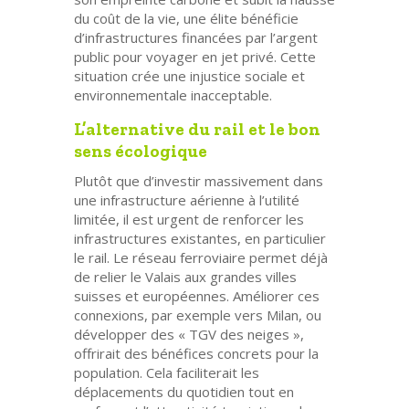
du coût de la vie, une élite bénéficie
d’infrastructures financées par l’argent
public pour voyager en jet privé. Cette
situation crée une injustice sociale et
environnementale inacceptable.
L’alternative du rail et le bon
sens écologique
Plutôt que d’investir massivement dans
une infrastructure aérienne à l’utilité
limitée, il est urgent de renforcer les
infrastructures existantes, en particulier
le rail. Le réseau ferroviaire permet déjà
de relier le Valais aux grandes villes
suisses et européennes. Améliorer ces
connexions, par exemple vers Milan, ou
développer des « TGV des neiges »,
offrirait des bénéfices concrets pour la
population. Cela faciliterait les
déplacements du quotidien tout en