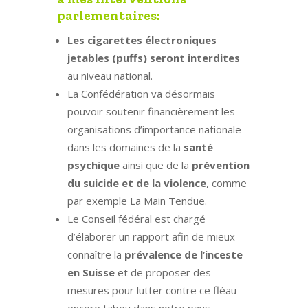
parlementaires:
Les cigarettes électroniques
jetables (puffs) seront interdites
au niveau national.
La Confédération va désormais
pouvoir soutenir financièrement les
organisations d’importance nationale
dans les domaines de la
santé
psychique
ainsi que de la
prévention
du suicide et de la violence
, comme
par exemple La Main Tendue.
Le Conseil fédéral est chargé
d’élaborer un rapport afin de mieux
connaître la
prévalence de l’inceste
en Suisse
et de proposer des
mesures pour lutter contre ce fléau
encore tabou dans notre pays.