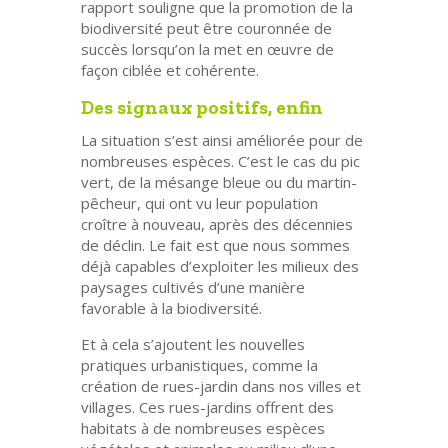
rapport souligne que la promotion de la
biodiversité peut être couronnée de
succès lorsqu’on la met en œuvre de
façon ciblée et cohérente.
Des signaux positifs, enfin
La situation s’est ainsi améliorée pour de
nombreuses espèces. C’est le cas du pic
vert, de la mésange bleue ou du martin-
pêcheur, qui ont vu leur population
croître à nouveau, après des décennies
de déclin. Le fait est que nous sommes
déjà capables d’exploiter les milieux des
paysages cultivés d’une manière
favorable à la biodiversité.
Et à cela s’ajoutent les nouvelles
pratiques urbanistiques, comme la
création de rues-jardin dans nos villes et
villages. Ces rues-jardins offrent des
habitats à de nombreuses espèces