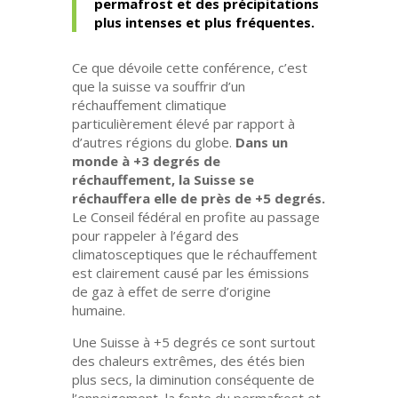
permafrost et des précipitations
plus intenses et plus fréquentes.
Ce que dévoile cette conférence, c’est
que la suisse va souffrir d’un
réchauffement climatique
particulièrement élevé par rapport à
d’autres régions du globe.
Dans un
monde à +3 degrés de
réchauffement, la Suisse se
réchauffera elle de près de +5 degrés.
Le Conseil fédéral en profite au passage
pour rappeler à l’égard des
climatosceptiques que le réchauffement
est clairement causé par les émissions
de gaz à effet de serre d’origine
humaine.
Une Suisse à +5 degrés ce sont surtout
des chaleurs extrêmes, des étés bien
plus secs, la diminution conséquente de