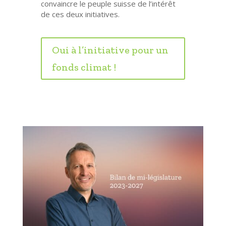
convaincre le peuple suisse de l’intérêt
de ces deux initiatives.
Oui à l’initiative pour un
fonds climat !