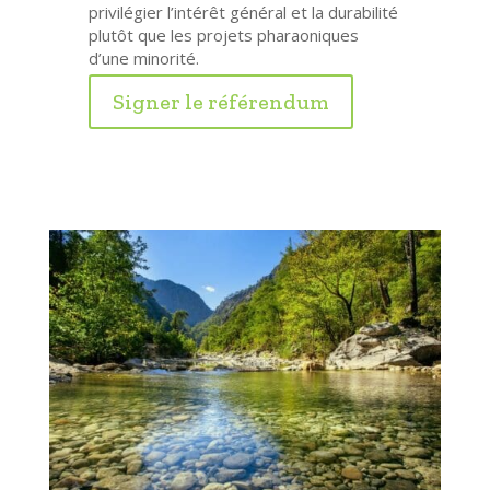
privilégier l’intérêt général et la durabilité
plutôt que les projets pharaoniques
d’une minorité.
Signer le référendum