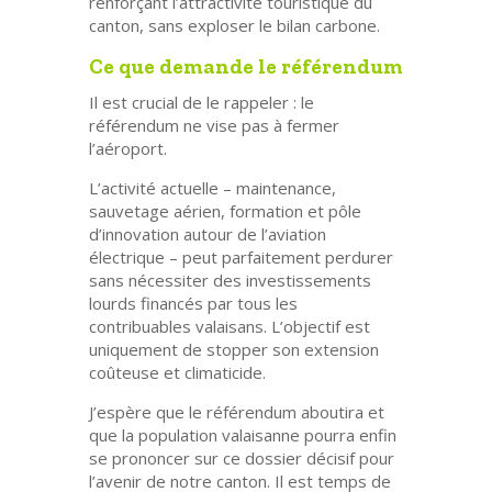
renforçant l’attractivité touristique du
canton, sans exploser le bilan carbone.
Ce que demande le référendum
Il est crucial de le rappeler :
le
référendum ne vise pas à fermer
l’aéroport.
L’activité actuelle – maintenance,
sauvetage aérien, formation et pôle
d’innovation autour de l’aviation
électrique – peut parfaitement perdurer
sans nécessiter des investissements
lourds financés par tous les
contribuables valaisans. L’objectif est
uniquement de stopper son extension
coûteuse et climaticide.
J’espère que le référendum aboutira et
que la population valaisanne pourra enfin
se prononcer sur ce dossier décisif pour
l’avenir de notre canton. Il est temps de