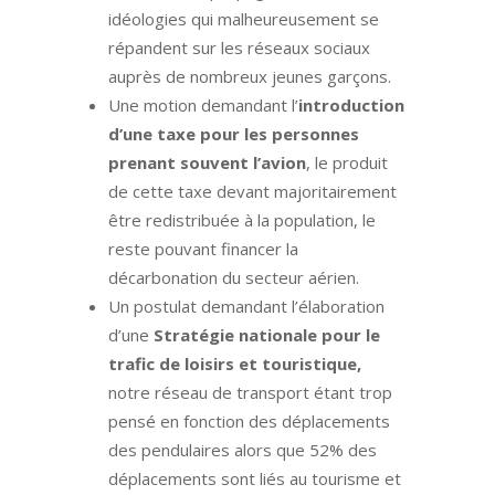
idéologies qui malheureusement se
répandent sur les réseaux sociaux
auprès de nombreux jeunes garçons.
Une motion demandant l’
introduction
d’une taxe pour les personnes
prenant souvent l’avion
, le produit
de cette taxe devant majoritairement
être redistribuée à la population, le
reste pouvant financer la
décarbonation du secteur aérien.
Un postulat demandant l’élaboration
d’une
Stratégie nationale pour le
trafic de loisirs et touristique,
notre réseau de transport étant trop
pensé en fonction des déplacements
des pendulaires alors que 52% des
déplacements sont liés au tourisme et