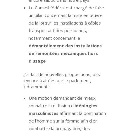
Le Conseil fédéral est chargé de faire
un bilan concernant la mise en œuvre
de la loi sur les installations à câbles
transportant des personnes,
notamment concernant le
démantèlement des installations
de remontées mécaniques hors
d’usage
.
J’ai fait de nouvelles propositions, pas
encore traitées par le parlement,
notamment :
Une motion demandant de mieux
connaître la diffusion d’
idéologies
masculinistes
affirmant la domination
de l’homme sur la femme afin d’en
combattre la propagation, des