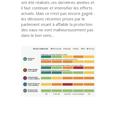
ont été réalisés ces dernières années et
il faut continuer et intensifier les efforts
actuels. Mais ce n’est pas encore gagné :
les décisions récentes prises par le
parlement visant à affaiblir la protection
des eaux ne vont malheureusement pas
dans le bon sens…