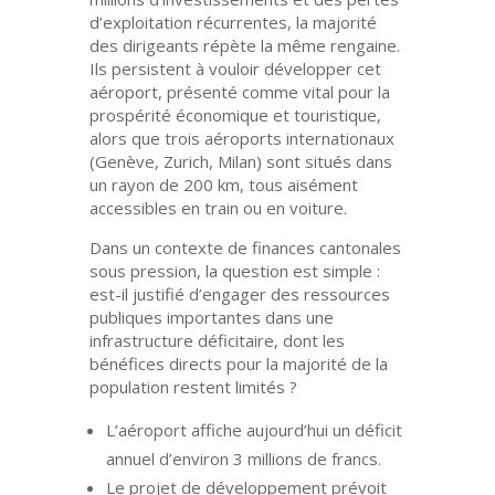
d’exploitation récurrentes, la majorité
des dirigeants répète la même rengaine.
Ils persistent à vouloir développer cet
aéroport, présenté comme vital pour la
prospérité économique et touristique,
alors que trois aéroports internationaux
(Genève, Zurich, Milan) sont situés dans
un rayon de 200 km, tous aisément
accessibles en train ou en voiture.
Dans un contexte de finances cantonales
sous pression, la question est simple :
est-il justifié d’engager des ressources
publiques importantes dans une
infrastructure déficitaire, dont les
bénéfices directs pour la majorité de la
population restent limités ?
L’aéroport affiche aujourd’hui un
déficit
annuel d’environ 3 millions de francs
.
Le projet de développement prévoit