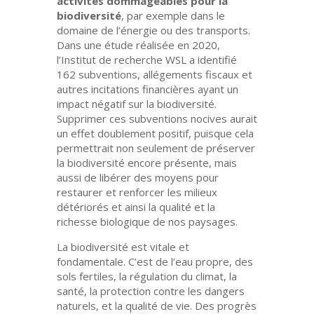
activités dommageables pour la
biodiversité
, par exemple dans le
domaine de l’énergie ou des transports.
Dans une étude réalisée en 2020,
l’Institut de recherche WSL a identifié
162 subventions, allégements fiscaux et
autres incitations financières ayant un
impact négatif sur la biodiversité.
Supprimer ces subventions nocives aurait
un effet doublement positif, puisque cela
permettrait non seulement de préserver
la biodiversité encore présente, mais
aussi de libérer des moyens pour
restaurer et renforcer les milieux
détériorés et ainsi la qualité et la
richesse biologique de nos paysages.
La biodiversité est vitale et
fondamentale. C’est de l’eau propre, des
sols fertiles, la régulation du climat, la
santé, la protection contre les dangers
naturels, et la qualité de vie. Des progrès