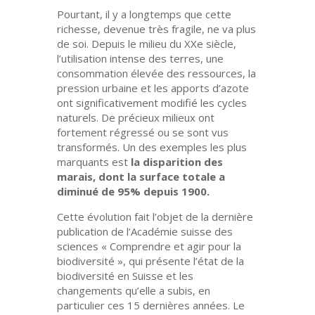
Pourtant, il y a longtemps que cette
richesse, devenue très fragile, ne va plus
de soi. Depuis le milieu du XX
e
siècle,
l’utilisation intense des terres, une
consommation élevée des ressources, la
pression urbaine et les apports d’azote
ont significativement modifié les cycles
naturels. De précieux milieux ont
fortement régressé ou se sont vus
transformés. Un des exemples les plus
marquants est
la disparition des
marais, dont la surface totale a
diminué de 95% depuis 1900.
Cette évolution fait l’objet de la dernière
publication de l’Académie suisse des
sciences « Comprendre et agir pour la
biodiversité », qui présente l’état de la
biodiversité en Suisse et les
changements qu’elle a subis, en
particulier ces 15 dernières années. Le