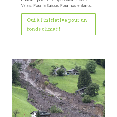
Valais. Pour la Suisse. Pour nos enfants.
Oui à l’initiative pour un
fonds climat !