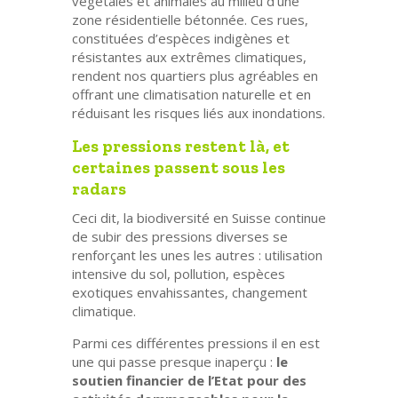
végétales et animales au milieu d’une
zone résidentielle bétonnée. Ces rues,
constituées d’espèces indigènes et
résistantes aux extrêmes climatiques,
rendent nos quartiers plus agréables en
offrant une climatisation naturelle et en
réduisant les risques liés aux inondations.
Les pressions restent là, et
certaines passent sous les
radars
Ceci dit, la biodiversité en Suisse continue
de subir des pressions diverses se
renforçant les unes les autres : utilisation
intensive du sol, pollution, espèces
exotiques envahissantes, changement
climatique.
Parmi ces différentes pressions il en est
une qui passe presque inaperçu :
le
soutien financier de l’Etat pour des