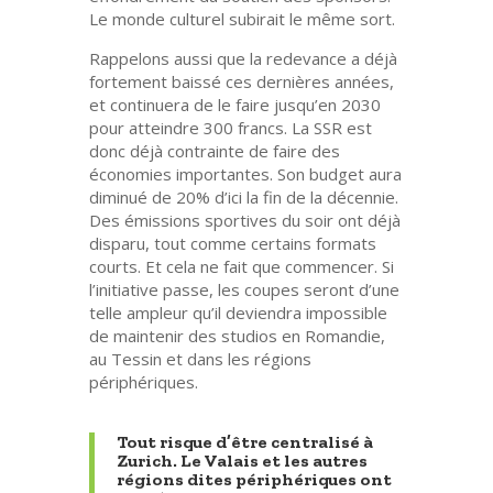
Le monde culturel subirait le même sort.
Rappelons aussi que la redevance a déjà
fortement baissé ces dernières années,
et continuera de le faire jusqu’en 2030
pour atteindre 300 francs. La SSR est
donc déjà contrainte de faire des
économies importantes. Son budget aura
diminué de 20% d’ici la fin de la décennie.
Des émissions sportives du soir ont déjà
disparu, tout comme certains formats
courts. Et cela ne fait que commencer. Si
l’initiative passe, les coupes seront d’une
telle ampleur qu’il deviendra impossible
de maintenir des studios en Romandie,
au Tessin et dans les régions
périphériques.
Tout risque d’être centralisé à
Zurich. Le Valais et les autres
régions dites périphériques ont