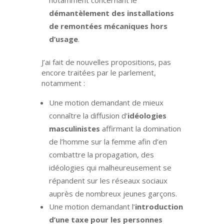
démantèlement des installations
de remontées mécaniques hors
d’usage
.
J’ai fait de nouvelles propositions, pas
encore traitées par le parlement,
notamment :
Une motion demandant de mieux
connaître la diffusion d’
idéologies
masculinistes
affirmant la domination
de l’homme sur la femme afin d’en
combattre la propagation, des
idéologies qui malheureusement se
répandent sur les réseaux sociaux
auprès de nombreux jeunes garçons.
Une motion demandant l’
introduction
d’une taxe pour les personnes