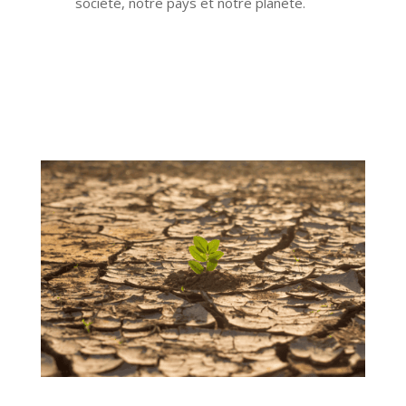
société, notre pays et notre planète.