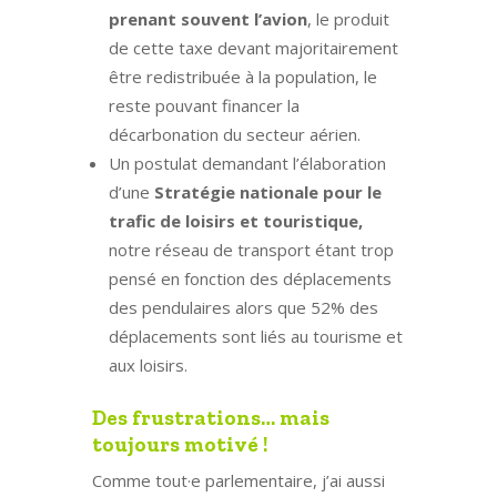
prenant souvent l’avion
, le produit
de cette taxe devant majoritairement
être redistribuée à la population, le
reste pouvant financer la
décarbonation du secteur aérien.
Un postulat demandant l’élaboration
d’une
Stratégie nationale pour le
trafic de loisirs et touristique,
notre réseau de transport étant trop
pensé en fonction des déplacements
des pendulaires alors que 52% des
déplacements sont liés au tourisme et
aux loisirs.
Des frustrations… mais
toujours motivé !
Comme tout·e parlementaire, j’ai aussi