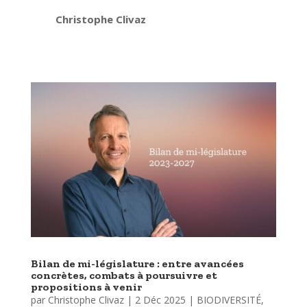
Christophe Clivaz
Bilan de mi-législature : entre avancées
concrètes, combats à poursuivre et
propositions à venir
par
Christophe Clivaz
|
2 Déc 2025
|
BIODIVERSITÉ
,