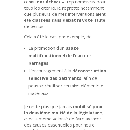
connu
des échecs
– trop nombreux pour
tous les citer ici. Je regrette notamment
que plusieurs de mes interventions aient
été
classées sans débat ni vote
, faute
de temps.
Cela a été le cas, par exemple, de :
La promotion d’un
usage
multifonctionnel de l’eau des
barrages
L’encouragement à la
déconstruction
sélective des bâtiments
, afin de
pouvoir réutiliser certains éléments et
matériaux
Je reste plus que jamais
mobilisé pour
la deuxième moitié de la législature
,
avec la même volonté de faire avancer
des causes essentielles pour notre