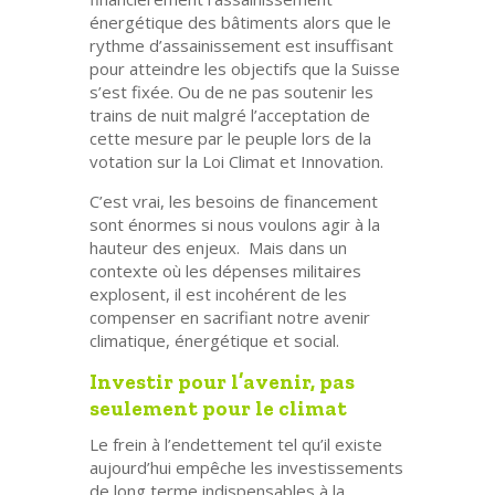
énergétique des bâtiments alors que le
rythme d’assainissement est insuffisant
pour atteindre les objectifs que la Suisse
s’est fixée. Ou de ne pas soutenir les
trains de nuit malgré l’acceptation de
cette mesure par le peuple lors de la
votation sur la Loi Climat et Innovation.
C’est vrai, les besoins de financement
sont énormes si nous voulons agir à la
hauteur des enjeux. Mais dans un
contexte où les dépenses militaires
explosent, il est incohérent de les
compenser en sacrifiant notre avenir
climatique, énergétique et social.
Investir pour l’avenir, pas
seulement pour le climat
Le frein à l’endettement tel qu’il existe
aujourd’hui empêche les investissements
de long terme indispensables à la