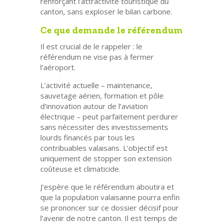
renforçant l’attractivité touristique du
canton, sans exploser le bilan carbone.
Ce que demande le référendum
Il est crucial de le rappeler :
le
référendum ne vise pas à fermer
l’aéroport.
L’activité actuelle – maintenance,
sauvetage aérien, formation et pôle
d’innovation autour de l’aviation
électrique – peut parfaitement perdurer
sans nécessiter des investissements
lourds financés par tous les
contribuables valaisans. L’objectif est
uniquement de stopper son extension
coûteuse et climaticide.
J’espère que le référendum aboutira et
que la population valaisanne pourra enfin
se prononcer sur ce dossier décisif pour
l’avenir de notre canton. Il est temps de