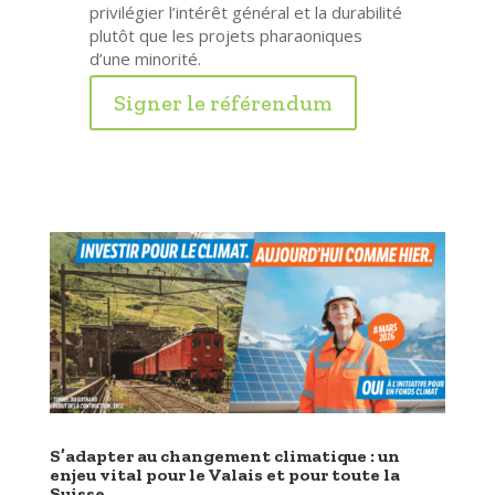
privilégier l’intérêt général et la durabilité
plutôt que les projets pharaoniques
d’une minorité.
Signer le référendum
S’adapter au changement climatique : un
enjeu vital pour le Valais et pour toute la
Suisse