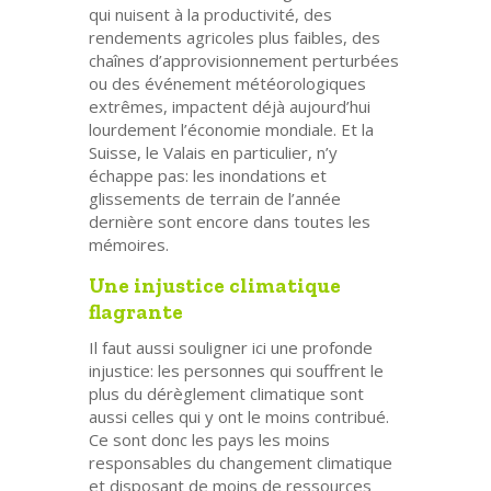
qui nuisent à la productivité, des
rendements agricoles plus faibles, des
chaînes d’approvisionnement perturbées
ou des événement météorologiques
extrêmes, impactent déjà aujourd’hui
lourdement l’économie mondiale. Et la
Suisse, le Valais en particulier, n’y
échappe pas: les inondations et
glissements de terrain de l’année
dernière sont encore dans toutes les
mémoires.
Une injustice climatique
flagrante
Il faut aussi souligner ici une profonde
injustice: les personnes qui souffrent le
plus du dérèglement climatique sont
aussi celles qui y ont le moins contribué.
Ce sont donc les pays les moins
responsables du changement climatique
et disposant de moins de ressources