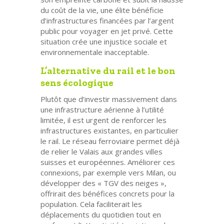
du coût de la vie, une élite bénéficie
d’infrastructures financées par l’argent
public pour voyager en jet privé. Cette
situation crée une injustice sociale et
environnementale inacceptable.
L’alternative du rail et le bon
sens écologique
Plutôt que d’investir massivement dans
une infrastructure aérienne à l’utilité
limitée, il est urgent de renforcer les
infrastructures existantes, en particulier
le rail. Le réseau ferroviaire permet déjà
de relier le Valais aux grandes villes
suisses et européennes. Améliorer ces
connexions, par exemple vers Milan, ou
développer des « TGV des neiges »,
offrirait des bénéfices concrets pour la
population. Cela faciliterait les
déplacements du quotidien tout en