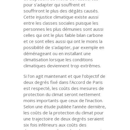
pour s’adapter qui souffrent et
souffriront le plus des dégâts causés.
Cette injustice climatique existe aussi
entre les classes sociales puisque les
personnes les plus démunies sont aussi
celles qui ont le plus faible bilan carbone
et ce sont elles aussi qui ont le moins la
possibilité de s’adapter, par exemple en
déménageant ou en installant une
climatisation lorsque les conditions
climatiques deviennent trop extrêmes.
Si l’on agit maintenant et que l’objectif de
deux degrés fixé dans l’Accord de Paris
est respecté, les coûts des mesures de
protection du climat seront nettement
moins importants que ceux de l’inaction.
Selon une étude publiée l’année dernière,
les coûts de la protection du climat pour
une trajectoire de deux degrés seraient
six fois inférieurs aux coûts des