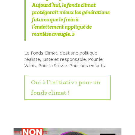
Aujourd’hui, le fonds climat
protégerait mieux les générations
futures que le frein à
l’endettement appliqué de
manière aveugle. »
Le Fonds Climat, c’est une
politique
réaliste, juste et responsable
. Pour le
Valais. Pour la Suisse. Pour nos enfants.
Oui à l’initiative pour un
fonds climat !