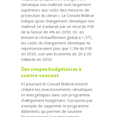
climatique non maîtrisé sont largement
supérieurs aux coûts des mesures de
protection du climat ». Le Conseil fédéral
indique qu’un changement climatique non
maîtrisé se traduirait par un recul du PIB
de la Suisse de 4% en 2050. Or, en
limitant le réchauffement global à 1,5°C,
les coûts du changement climatique ne
représenteraient plus que 1,5% du PIB
en 2050, soit une économie de 20 à 30
milliards en 2050.
Des coupes budgétaires à
contre-courant
Et pourtant le Conseil fédéral entend
réduire les investissements climatiques
et énergétiques dans son programme
d’allègement budgétaire. Il propose par
exemple de supprimer le programme
Bâtiments qui permet de soutenir
financièrement l’assainissement