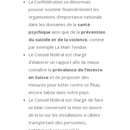
La Confédération va désormais
pouvoir soutenir financièrement les
organisations d’importance nationale
dans les domaines de la
santé
psychique
ainsi que de la
prévention
du suicide et de la violence
, comme
par exemple La Main Tendue.
Le Conseil fédéral est chargé
d’élaborer un rapport afin de mieux
connaître la
prévalence de l’inceste
en Suisse
et de proposer des
mesures pour lutter contre ce fléau
encore tabou dans notre pays.
Le Conseil fédéral est chargé de faire
un bilan concernant la mise en œuvre
de la loi sur les installations à câbles
transportant des personnes,
notamment concernant le