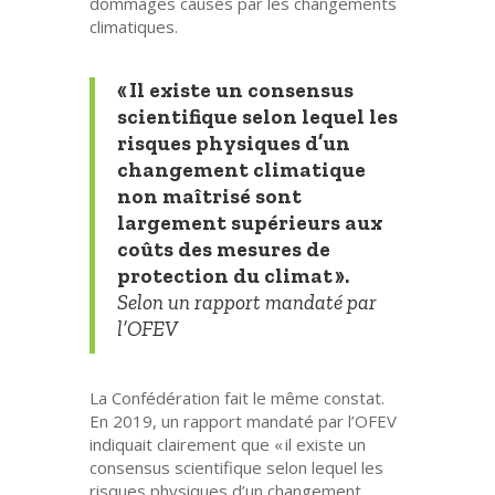
dommages causés par les changements
climatiques.
« Il existe un consensus
scientifique selon lequel les
risques physiques d’un
changement climatique
non maîtrisé sont
largement supérieurs aux
coûts des mesures de
protection du climat ».
Selon un rapport mandaté par
l’OFEV
La Confédération fait le même constat.
En 2019, un rapport mandaté par l’OFEV
indiquait clairement que « il existe un
consensus scientifique selon lequel les
risques physiques d’un changement