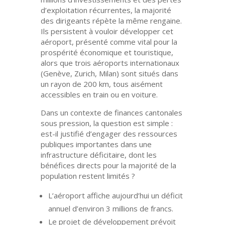
d’exploitation récurrentes, la majorité
des dirigeants répète la même rengaine.
Ils persistent à vouloir développer cet
aéroport, présenté comme vital pour la
prospérité économique et touristique,
alors que trois aéroports internationaux
(Genève, Zurich, Milan) sont situés dans
un rayon de 200 km, tous aisément
accessibles en train ou en voiture.
Dans un contexte de finances cantonales
sous pression, la question est simple :
est-il justifié d’engager des ressources
publiques importantes dans une
infrastructure déficitaire, dont les
bénéfices directs pour la majorité de la
population restent limités ?
L’aéroport affiche aujourd’hui un
déficit
annuel d’environ 3 millions de francs
.
Le projet de développement prévoit