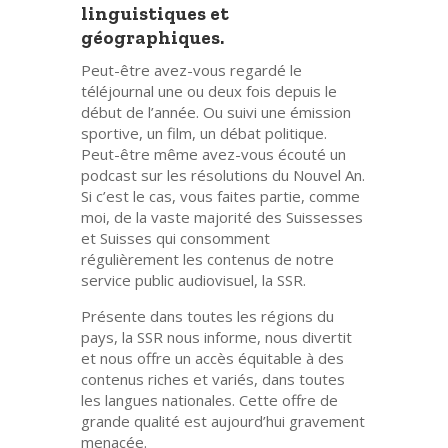
linguistiques et
géographiques.
Peut-être avez-vous regardé le
téléjournal une ou deux fois depuis le
début de l’année. Ou suivi une émission
sportive, un film, un débat politique.
Peut-être même avez-vous écouté un
podcast sur les résolutions du Nouvel An.
Si c’est le cas, vous faites partie, comme
moi, de la vaste majorité des Suissesses
et Suisses qui consomment
régulièrement les contenus de notre
service public audiovisuel, la SSR.
Présente dans toutes les régions du
pays, la SSR nous informe, nous divertit
et nous offre un accès équitable à des
contenus riches et variés, dans toutes
les langues nationales. Cette offre de
grande qualité est aujourd’hui gravement
menacée.