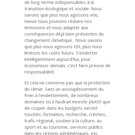
de long terme indispensables à la
transition écologique et sociale. Nous
savons que plus nous agissons vite,
mieux nous pouvons réduire nos
émissions et nous adapter aux
conséquences déjà bien présentes du
changement climatique. Nous savons
que plus nous agissons tôt, plus nous
limitons les coûts futurs. S’endetter
intelligemment aujourd’hui, pour
économiser demain, c’est faire preuve de
responsabilité.
Et cela ne concerne pas que la protection
du climat. Sans un assouplissement du
frein à l’endettement, de nombreux
domaines où il faudrait investir plutôt que
de couper dans les budgets seront
touchés: formation, recherche, crèches,
trafic régional, soutien à la culture, au
sport et au tourisme, services publics
dans les régions périphériques, etc.