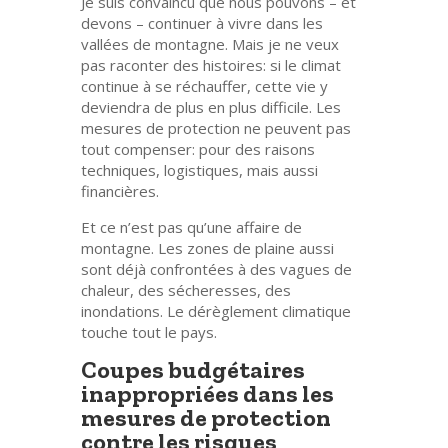
Je suis convaincu que nous pouvons – et
devons – continuer à vivre dans les
vallées de montagne. Mais je ne veux
pas raconter des histoires: si le climat
continue à se réchauffer, cette vie y
deviendra de plus en plus difficile. Les
mesures de protection ne peuvent pas
tout compenser: pour des raisons
techniques, logistiques, mais aussi
financières.
Et ce n’est pas qu’une affaire de
montagne. Les zones de plaine aussi
sont déjà confrontées à des vagues de
chaleur, des sécheresses, des
inondations. Le dérèglement climatique
touche tout le pays.
Coupes budgétaires
inappropriées dans les
mesures de protection
contre les risques