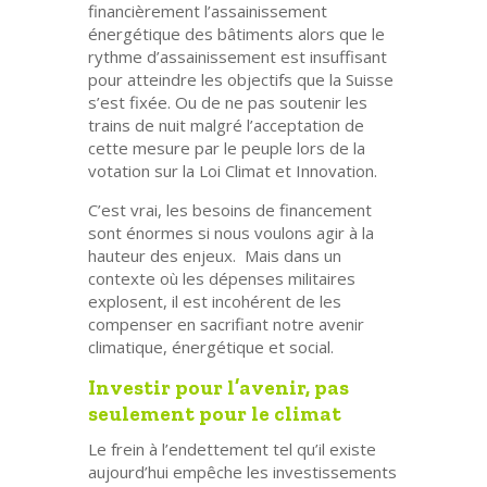
financièrement l’assainissement
énergétique des bâtiments alors que le
rythme d’assainissement est insuffisant
pour atteindre les objectifs que la Suisse
s’est fixée. Ou de ne pas soutenir les
trains de nuit malgré l’acceptation de
cette mesure par le peuple lors de la
votation sur la Loi Climat et Innovation.
C’est vrai, les besoins de financement
sont énormes si nous voulons agir à la
hauteur des enjeux. Mais dans un
contexte où les dépenses militaires
explosent, il est incohérent de les
compenser en sacrifiant notre avenir
climatique, énergétique et social.
Investir pour l’avenir, pas
seulement pour le climat
Le frein à l’endettement tel qu’il existe
aujourd’hui empêche les investissements