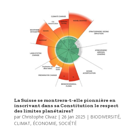
La Suisse se montrera-t-elle pionnière en
inscrivant dans sa Constitution le respect
des limites planétaires?
par
Christophe Clivaz
|
26 Jan 2025
|
BIODIVERSITÉ
,
CLIMAT
,
ÉCONOMIE
,
SOCIÉTÉ