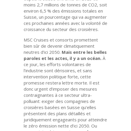
moins 2,7 millions de tonnes de CO2, soit
environ 6,5 % des émissions totales en
Suisse, un pourcentage qui va augmenter
ces prochaines années avec la volonté de
croissance du secteur des croisières.
MSC Cruises et consorts promettent
bien sûr de devenir climatiquement
neutres d’ici 2050.
Mais entre les belles
paroles et les actes, il y a un océan.
À
ce jour, les efforts volontaires de
l’industrie sont dérisoires, et sans
intervention politique forte, cette
promesse restera lettre morte. Il est
donc urgent d’imposer des mesures
contraignantes à ce secteur ultra-
polluant: exiger des compagnies de
croisières basées en Suisse qu’elles
présentent des plans détaillés et
juridiquement engageants pour atteindre
le zéro émission nette d’ici 2050. Ou