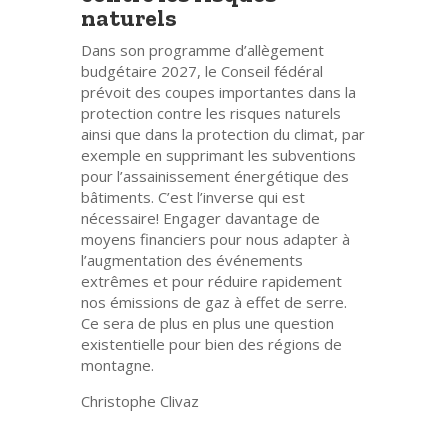
naturels
Dans son programme d’allègement
budgétaire 2027, le Conseil fédéral
prévoit des coupes importantes dans la
protection contre les risques naturels
ainsi que dans la protection du climat, par
exemple en supprimant les subventions
pour l’assainissement énergétique des
bâtiments. C’est l’inverse qui est
nécessaire! Engager davantage de
moyens financiers pour nous adapter à
l’augmentation des événements
extrêmes et pour réduire rapidement
nos émissions de gaz à effet de serre.
Ce sera de plus en plus une question
existentielle pour bien des régions de
montagne.
Christophe Clivaz