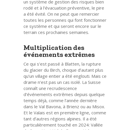
un système de gestion des risques bien
rodé et à l’évacuation préventive, le pire
a été évité. On ne peut que remercier
toutes les personnes qui font fonctionner
ce système et qui seront encore sur le
terrain ces prochaines semaines.
Multiplication des
événements extrêmes
Ce qui s’est passé à Blatten, la rupture
du glacier du Birch, choque d’autant plus
qu’un village entier a été englouti. Mais ce
drame n’est pas un cas isolé. La Suisse
connaît une recrudescence
d’événements extrêmes depuis quelque
temps déjà, comme l’année dernière
dans le Val Bavona, à Brienz ou au Misox.
Et le Valais est en première ligne, comme
tant d’autres régions alpines. Il a été
particulièrement touché en 2024: Vallée