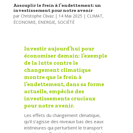
Assouplir le frein à l’endettement: un
investissement pour notre avenir
par
Christophe Clivaz
|
14 Mai 2025
|
CLIMAT
,
ÉCONOMIE
,
ENERGIE
,
SOCIÉTÉ
Investir aujourd’hui pour
économiser demain: l’exemple
de la lutte contre le
changement climatique
montre que le frein à
l’endettement, dans sa forme
actuelle, empêche des
investissements cruciaux
pour notre avenir.
Les effets du changement climatique,
qu’il s’agisse des niveaux bas des eaux
intérieures qui perturbent le transport