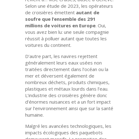
Selon une étude de 2023, les opérateurs
de croisières émettent
autant de
soufre que l’ensemble des 291
millions de voitures en Europe
. Oui,
vous avez bien lu: une seule compagnie
réussit à polluer autant que toutes les
voitures du continent.
D’autre part, les navires rejettent
généralement leurs eaux usées non
traitées directement dans l’océan ou la
mer et déversent également de
nombreux déchets, produits chimiques,
plastiques et métaux lourds dans l’eau.
L’industrie des croisières génère donc
d’énormes nuisances et a un fort impact
sur l’environnement ainsi que sur la santé
humaine.
Malgré les avancées technologiques, les
impacts écologiques des paquebots