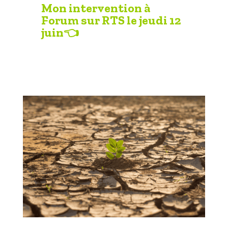
Mon intervention à
Forum sur RTS le jeudi 12
juin
👈