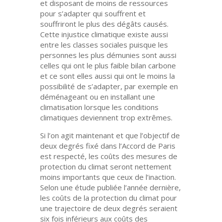
et disposant de moins de ressources
pour s’adapter qui souffrent et
souffriront le plus des dégâts causés.
Cette injustice climatique existe aussi
entre les classes sociales puisque les
personnes les plus démunies sont aussi
celles qui ont le plus faible bilan carbone
et ce sont elles aussi qui ont le moins la
possibilité de s’adapter, par exemple en
déménageant ou en installant une
climatisation lorsque les conditions
climatiques deviennent trop extrêmes.
Si l’on agit maintenant et que l’objectif de
deux degrés fixé dans l’Accord de Paris
est respecté, les coûts des mesures de
protection du climat seront nettement
moins importants que ceux de l’inaction.
Selon une étude publiée l’année dernière,
les coûts de la protection du climat pour
une trajectoire de deux degrés seraient
six fois inférieurs aux coûts des