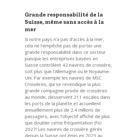
Grande responsabilité de la
Suisse, même sans accès à la
mer
Si notre pays n’a pas d’accès à la mer,
cela ne l’empêche pas de porter une
grande responsabilité dans ce secteur
puisque les entreprises basées en
Suisse contrôlent 42 navires de croisière,
soit plus que l’Allemagne ou le Royaume-
Uni. Par exemple les navires de MSC
Croisières, qui se revendique la plus
grande compagnie privée de croisières
au monde, desservent 211 escales dans
les ports de la planète et accueillent
annuellement plus de 2.4 millions de
passagers, avec l’objectif affiché de plus
que doubler cette fréquentation d’ici
2027! Les navires de croisière gérés
depuis la Suisse ont émis en 2023 au