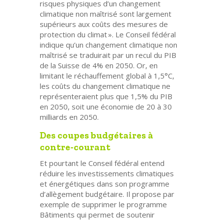
risques physiques d’un changement
climatique non maîtrisé sont largement
supérieurs aux coûts des mesures de
protection du climat ». Le Conseil fédéral
indique qu’un changement climatique non
maîtrisé se traduirait par un recul du PIB
de la Suisse de 4% en 2050. Or, en
limitant le réchauffement global à 1,5°C,
les coûts du changement climatique ne
représenteraient plus que 1,5% du PIB
en 2050, soit une économie de 20 à 30
milliards en 2050.
Des coupes budgétaires à
contre-courant
Et pourtant le Conseil fédéral entend
réduire les investissements climatiques
et énergétiques dans son programme
d’allègement budgétaire. Il propose par
exemple de supprimer le programme
Bâtiments qui permet de soutenir