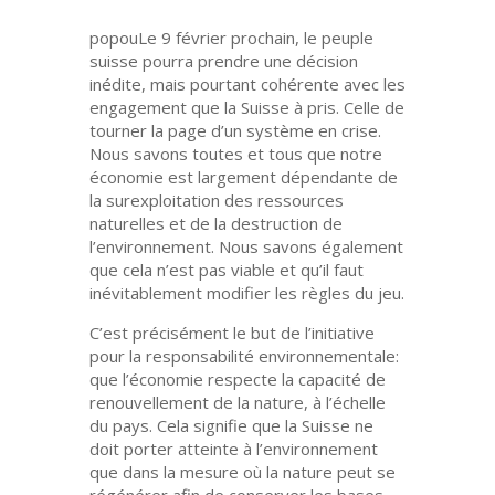
popouLe 9 février prochain, le peuple
suisse pourra prendre une décision
inédite, mais pourtant cohérente avec les
engagement que la Suisse à pris. Celle de
tourner la page d’un système en crise
.
Nous savons toutes et tous que notre
économie est largement
dépendante
de
la surexploitation des ressources
naturelles et de la destruction de
l’environnement. Nous savons également
que cela n’est pas viable et qu’il faut
inévitablement
modifier
les règles du jeu
.
C’est précisément le but de l’initiative
pour la responsabilité environnementale:
que l’économie respecte la
capacité de
renouvellement
de la nature
, à l’échelle
du pays.
Cela signifie que la Suisse ne
doit porter atteinte à l’environnement
que dans la mesure o
ù
la nature peut se