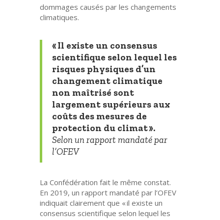
dommages causés par les changements
climatiques.
« Il existe un consensus
scientifique selon lequel les
risques physiques d’un
changement climatique
non maîtrisé sont
largement supérieurs aux
coûts des mesures de
protection du climat ».
Selon un rapport mandaté par
l’OFEV
La Confédération fait le même constat.
En 2019, un rapport mandaté par l’OFEV
indiquait clairement que « il existe un
consensus scientifique selon lequel les