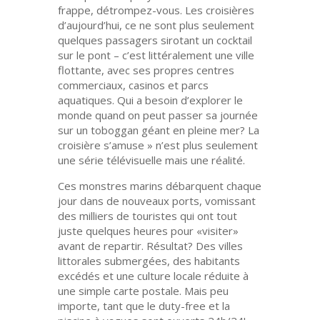
frappe, détrompez-vous. Les croisières
d’aujourd’hui, ce ne sont plus seulement
quelques passagers sirotant un cocktail
sur le pont – c’est littéralement une ville
flottante, avec ses propres centres
commerciaux, casinos et parcs
aquatiques. Qui a besoin d’explorer le
monde quand on peut passer sa journée
sur un toboggan géant en pleine mer? La
croisière s’amuse » n’est plus seulement
une série télévisuelle mais une réalité.
Ces monstres marins débarquent chaque
jour dans de nouveaux ports, vomissant
des milliers de touristes qui ont tout
juste quelques heures pour «visiter»
avant de repartir. Résultat? Des villes
littorales submergées, des habitants
excédés et une culture locale réduite à
une simple carte postale. Mais peu
importe, tant que le duty-free et la