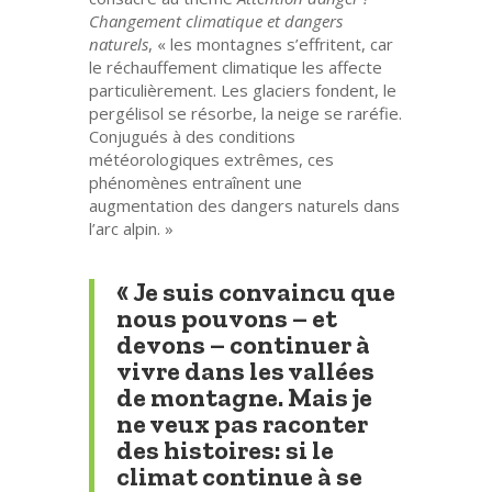
Changement climatique et dangers
naturels
, « les montagnes s’effritent, car
le réchauffement climatique les affecte
particulièrement. Les glaciers fondent, le
pergélisol se résorbe, la neige se raréfie.
Conjugués à des conditions
météorologiques extrêmes, ces
phénomènes entraînent une
augmentation des dangers naturels dans
l’arc alpin. »
« Je suis convaincu que
nous pouvons – et
devons – continuer à
vivre dans les vallées
de montagne. Mais je
ne veux pas raconter
des histoires: si le
climat continue à se