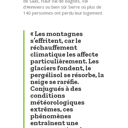
de Saas, Haut Val de Bagnes, Val
d’Anniviers ou bien sûr Sierre où plus de
140 personnes ont perdu leur logement.
« Les montagnes
s’effritent, car le
réchauffement
climatique les affecte
particulièrement. Les
glaciers fondent, le
pergélisol se résorbe, la
neige se raréfie.
Conjugués à des
conditions
météorologiques
extrêmes, ces
phénomènes
entraînent une