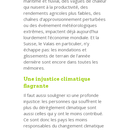
maritime et fluvial, des vagues de chaleur
qui nuisent à la productivité, des
rendements agricoles plus faibles, des
chaînes d’approvisionnement perturbées
ou des événement météorologiques
extrêmes, impactent déjà aujourd’hui
lourdement l’économie mondiale. Et la
Suisse, le Valais en particulier, n’y
échappe pas: les inondations et
glissements de terrain de l’année
dernière sont encore dans toutes les
mémoires.
Une injustice climatique
flagrante
Il faut aussi souligner ici une profonde
injustice: les personnes qui souffrent le
plus du dérèglement climatique sont
aussi celles qui y ont le moins contribué.
Ce sont donc les pays les moins
responsables du changement climatique