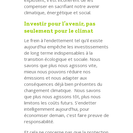
compenser en sacrifiant notre avenir
climatique, énergétique et social.
Investir pour l’avenir, pas
seulement pour le climat
Le frein à l’endettement tel qu’il existe
aujourd’hui empêche les investissements
de long terme indispensables à la
transition écologique et sociale. Nous
savons que plus nous agissons vite,
mieux nous pouvons réduire nos
émissions et nous adapter aux
conséquences déjà bien présentes du
changement climatique. Nous savons
que plus nous agissons tôt, plus nous
limitons les coûts futurs. S’endetter
intelligemment aujourd’hui, pour
économiser demain, c’est faire preuve de
responsabilité.
Et cela ne concerne pas que la protection