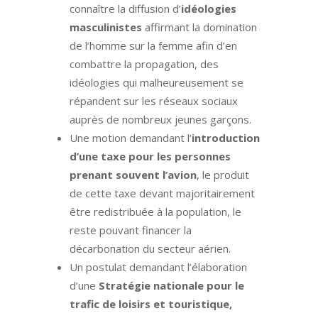
connaître la diffusion d’
idéologies
masculinistes
affirmant la domination
de l’homme sur la femme afin d’en
combattre la propagation, des
idéologies qui malheureusement se
répandent sur les réseaux sociaux
auprès de nombreux jeunes garçons.
Une motion demandant l’
introduction
d’une taxe pour les personnes
prenant souvent l’avion
, le produit
de cette taxe devant majoritairement
être redistribuée à la population, le
reste pouvant financer la
décarbonation du secteur aérien.
Un postulat demandant l’élaboration
d’une
Stratégie nationale pour le
trafic de loisirs et touristique,