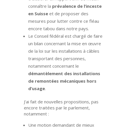
connaître la
prévalence de l’inceste
en Suisse
et de proposer des
mesures pour lutter contre ce fléau
encore tabou dans notre pays.
Le Conseil fédéral est chargé de faire
un bilan concernant la mise en œuvre
de la loi sur les installations à câbles
transportant des personnes,
notamment concernant le
démantèlement des installations
de remontées mécaniques hors
d’usage
.
J’ai fait de nouvelles propositions, pas
encore traitées par le parlement,
notamment :
Une motion demandant de mieux