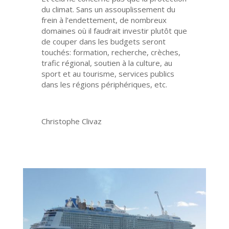
du climat. Sans un assouplissement du
frein à l’endettement, de nombreux
domaines où il faudrait investir plutôt que
de couper dans les budgets seront
touchés: formation, recherche, crèches,
trafic régional, soutien à la culture, au
sport et au tourisme, services publics
dans les régions périphériques, etc.
Christophe Clivaz