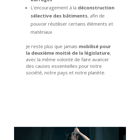
L’encouragement à la
déconstruction
sélective des bâtiments
, afin de
pouvoir réutiliser certains éléments et
matériaux
Je reste plus que jamais
mobilisé pour
la deuxième moitié de la législature
,
avec la même volonté de faire avancer
des causes essentielles pour notre
société, notre pays et notre planète.