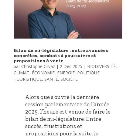
Bilan de mi-législature : entre avancées
concrètes, combats à poursuivre et
propositions à venir
par
Christophe Clivaz
|
2 Déc 2025
|
BIODIVERSITÉ
,
CLIMAT
,
ÉCONOMIE
,
ENERGIE
,
POLITIQUE
TOURISTIQUE
,
SANTÉ
,
SOCIÉTÉ
Alors que s’ouvre la dernière
session parlementaire de l’année
2025, l’heure est venue de faire le
bilan de mi-législature. Entre
succès, frustrations et
propositions pour la suite, je