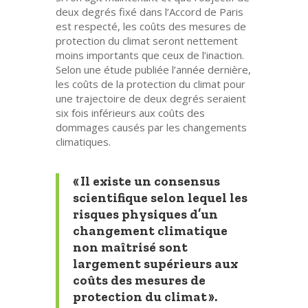
deux degrés fixé dans l’Accord de Paris
est respecté, les coûts des mesures de
protection du climat seront nettement
moins importants que ceux de l’inaction.
Selon une étude publiée l’année dernière,
les coûts de la protection du climat pour
une trajectoire de deux degrés seraient
six fois inférieurs aux coûts des
dommages causés par les changements
climatiques.
« Il existe un consensus
scientifique selon lequel les
risques physiques d’un
changement climatique
non maîtrisé sont
largement supérieurs aux
coûts des mesures de
protection du climat ».