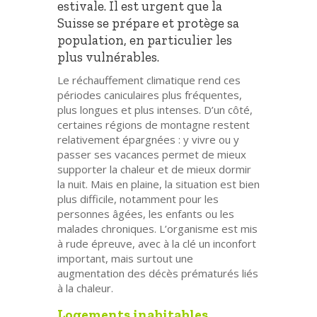
estivale. Il est urgent que la
Suisse se prépare et protège sa
population, en particulier les
plus vulnérables.
Le réchauffement climatique rend ces
périodes caniculaires plus fréquentes,
plus longues et plus intenses. D’un côté,
certaines régions de montagne restent
relativement épargnées : y vivre ou y
passer ses vacances permet de mieux
supporter la chaleur et de mieux dormir
la nuit. Mais en plaine, la situation est bien
plus difficile, notamment pour les
personnes âgées, les enfants ou les
malades chroniques. L’organisme est mis
à rude épreuve, avec à la clé un inconfort
important, mais surtout une
augmentation des décès prématurés liés
à la chaleur.
Logements inabitables