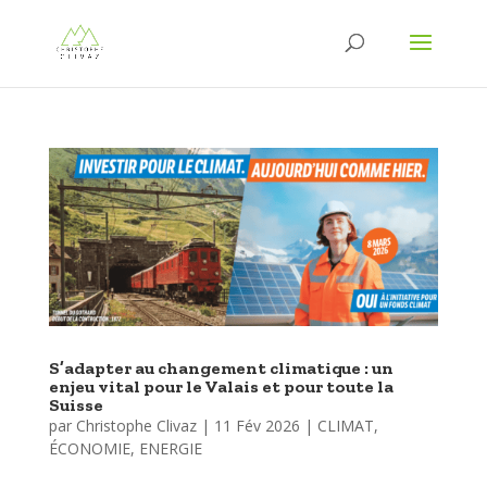
S’adapter au changement climatique : un
enjeu vital pour le Valais et pour toute la
Suisse
par
Christophe Clivaz
|
11 Fév 2026
|
CLIMAT
,
ÉCONOMIE
,
ENERGIE