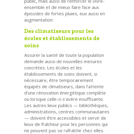
public, mais aussi de renforcer le vivre-
ensemble et de mieux faire face aux
épisodes de fortes pluies, eux aussi en
augmentation.
Des climatiseurs pour les
écoles et établissements de
soins
Assurer la santé de toute la population
demande aussi de nouvelles mesures
concrètes. Les écoles et les
établissements de soins doivent, si
nécessaire, être temporairement
équipés de climatiseurs, dans l’attente
d’une rénovation énergétique complète
ou lorsque celle-ci s’avère insuffisante.
Les autres lieux publics — bibliothèques,
administrations, centres communautaires
— doivent être accessibles et servir de
lieux de fraîcheur pour les personnes qui
ne peuvent pas se rafraîchir chez elles.