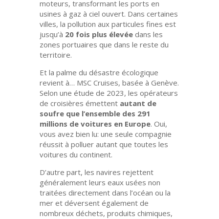
moteurs, transformant les ports en
usines à gaz à ciel ouvert. Dans certaines
villes, la pollution aux particules fines est
jusqu’à
20 fois plus élevée
dans les
zones portuaires que dans le reste du
territoire.
Et la palme du désastre écologique
revient à… MSC Cruises, basée à Genève.
Selon une étude de 2023, les opérateurs
de croisières émettent
autant de
soufre que l’ensemble des 291
millions de voitures en Europe
. Oui,
vous avez bien lu: une seule compagnie
réussit à polluer autant que toutes les
voitures du continent.
D’autre part, les navires rejettent
généralement leurs eaux usées non
traitées directement dans l’océan ou la
mer et déversent également de
nombreux déchets, produits chimiques,