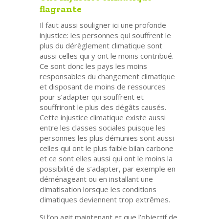
flagrante
Il faut aussi souligner ici une profonde
injustice: les personnes qui souffrent le
plus du dérèglement climatique sont
aussi celles qui y ont le moins contribué.
Ce sont donc les pays les moins
responsables du changement climatique
et disposant de moins de ressources
pour s’adapter qui souffrent et
souffriront le plus des dégâts causés.
Cette injustice climatique existe aussi
entre les classes sociales puisque les
personnes les plus démunies sont aussi
celles qui ont le plus faible bilan carbone
et ce sont elles aussi qui ont le moins la
possibilité de s’adapter, par exemple en
déménageant ou en installant une
climatisation lorsque les conditions
climatiques deviennent trop extrêmes.
Si l’on agit maintenant et que l’objectif de