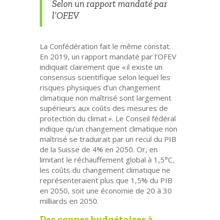
Selon un rapport mandaté par
l’OFEV
La Confédération fait le même constat.
En 2019, un rapport mandaté par l’OFEV
indiquait clairement que « il existe un
consensus scientifique selon lequel les
risques physiques d’un changement
climatique non maîtrisé sont largement
supérieurs aux coûts des mesures de
protection du climat ». Le Conseil fédéral
indique qu’un changement climatique non
maîtrisé se traduirait par un recul du PIB
de la Suisse de 4% en 2050. Or, en
limitant le réchauffement global à 1,5°C,
les coûts du changement climatique ne
représenteraient plus que 1,5% du PIB
en 2050, soit une économie de 20 à 30
milliards en 2050.
Des coupes budgétaires à