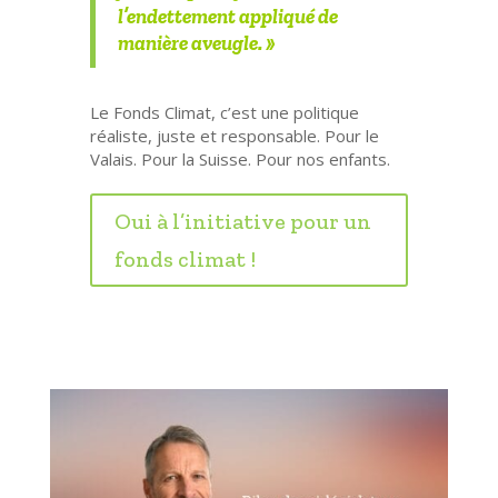
l’endettement appliqué de
manière aveugle. »
Le Fonds Climat, c’est une
politique
réaliste, juste et responsable
. Pour le
Valais. Pour la Suisse. Pour nos enfants.
Oui à l’initiative pour un
fonds climat !