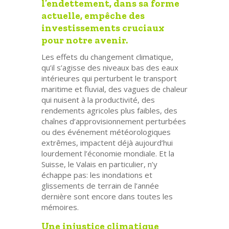
l’endettement, dans sa forme
actuelle, empêche des
investissements cruciaux
pour notre avenir.
Les effets du changement climatique,
qu’il s’agisse des niveaux bas des eaux
intérieures qui perturbent le transport
maritime et fluvial, des vagues de chaleur
qui nuisent à la productivité, des
rendements agricoles plus faibles, des
chaînes d’approvisionnement perturbées
ou des événement météorologiques
extrêmes, impactent déjà aujourd’hui
lourdement l’économie mondiale. Et la
Suisse, le Valais en particulier, n’y
échappe pas: les inondations et
glissements de terrain de l’année
dernière sont encore dans toutes les
mémoires.
Une injustice climatique