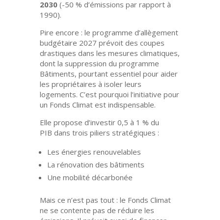
2030
(-50 % d’émissions par rapport à
1990).
Pire encore : le
programme d’allègement
budgétaire 2027
prévoit des coupes
drastiques dans les mesures climatiques,
dont la suppression du
programme
Bâtiments
, pourtant essentiel pour aider
les propriétaires à isoler leurs
logements. C’est pourquoi
l’initiative pour
un Fonds Climat
est indispensable.
Elle propose d’investir
0,5 à 1 % du
PIB
dans trois piliers stratégiques :
Les
énergies renouvelables
La
rénovation des bâtiments
Une
mobilité décarbonée
Mais ce n’est pas tout : le Fonds Climat
ne se contente pas de réduire les