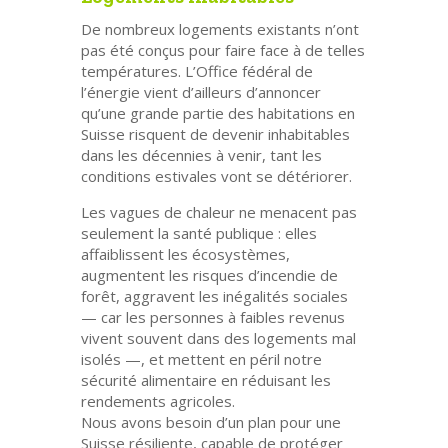
De nombreux logements existants n’ont
pas été conçus pour faire face à de telles
températures. L’Office fédéral de
l’énergie vient d’ailleurs d’annoncer
qu’une grande partie des habitations en
Suisse risquent de devenir inhabitables
dans les décennies à venir, tant les
conditions estivales vont se détériorer.
Les vagues de chaleur ne menacent pas
seulement la santé publique : elles
affaiblissent les écosystèmes,
augmentent les risques d’incendie de
forêt, aggravent les inégalités sociales
— car les personnes à faibles revenus
vivent souvent dans des logements mal
isolés —, et mettent en péril notre
sécurité alimentaire en réduisant les
rendements agricoles.
Nous avons besoin d’un plan pour une
Suisse résiliente, capable de protéger