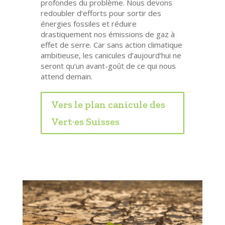
profondes du problème. Nous devons
redoubler d’efforts pour sortir des
énergies fossiles et réduire
drastiquement nos émissions de gaz à
effet de serre. Car sans action climatique
ambitieuse, les canicules d’aujourd’hui ne
seront qu’un avant-goût de ce qui nous
attend demain.
Vers le plan canicule des
Vert·es Suisses