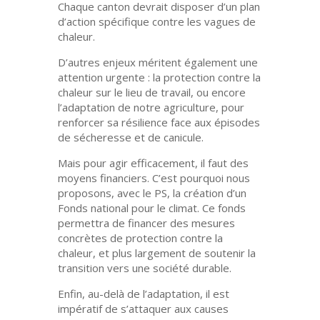
Chaque canton devrait disposer d’un plan
d’action spécifique contre les vagues de
chaleur.
D’autres enjeux méritent également une
attention urgente : la protection contre la
chaleur sur le lieu de travail, ou encore
l’adaptation de notre agriculture, pour
renforcer sa résilience face aux épisodes
de sécheresse et de canicule.
Mais pour agir efficacement, il faut des
moyens financiers. C’est pourquoi nous
proposons, avec le PS, la création d’un
Fonds national pour le climat. Ce fonds
permettra de financer des mesures
concrètes de protection contre la
chaleur, et plus largement de soutenir la
transition vers une société durable.
Enfin, au-delà de l’adaptation, il est
impératif de s’attaquer aux causes