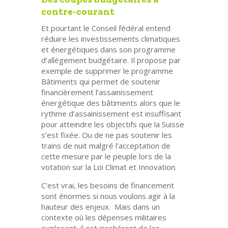
contre-courant
Et pourtant le Conseil fédéral entend
réduire les investissements climatiques
et énergétiques dans son programme
d’allègement budgétaire. Il propose par
exemple de supprimer le programme
Bâtiments qui permet de soutenir
financièrement l’assainissement
énergétique des bâtiments alors que le
rythme d’assainissement est insuffisant
pour atteindre les objectifs que la Suisse
s’est fixée. Ou de ne pas soutenir les
trains de nuit malgré l’acceptation de
cette mesure par le peuple lors de la
votation sur la Loi Climat et Innovation.
C’est vrai, les besoins de financement
sont énormes si nous voulons agir à la
hauteur des enjeux. Mais dans un
contexte où les dépenses militaires
explosent, il est incohérent de les