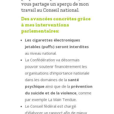
vous partage un aperçu de mon
travail au Conseil national.
Des avancées concrètes grâce
à mes interventions
parlementaires:
Les cigarettes électroniques
jetables (puffs) seront interdites
au niveau national.
La Confédération va désormais
pouvoir soutenir financièrement les
organisations d’importance nationale
dans les domaines de la
santé
psychique
ainsi que de la
prévention
du suicide et de la violence
, comme
par exemple La Main Tendue.
Le Conseil fédéral est chargé
d’élaborer un rapport afin de mieux