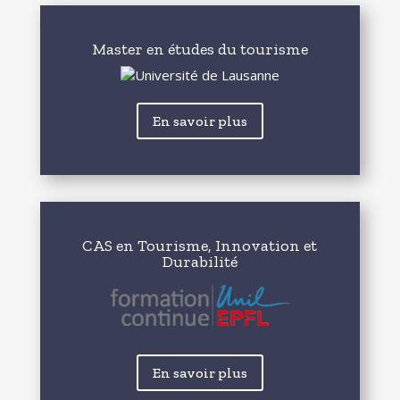
Master en études du tourisme
En savoir plus
CAS en Tourisme, Innovation et
Durabilité
En savoir plus