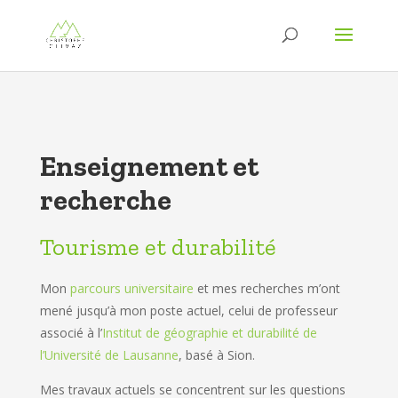
Enseignement et
recherche
Tourisme et durabilité
Mon
parcours universitaire
et mes recherches m’ont
mené jusqu’à mon poste actuel, celui de professeur
associé à l’
Institut de géographie et durabilité de
l’Université de Lausanne
, basé à Sion.
Mes travaux actuels se concentrent sur les questions