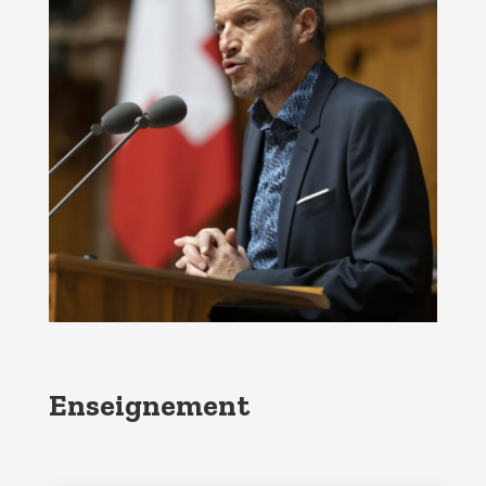
Enseignement