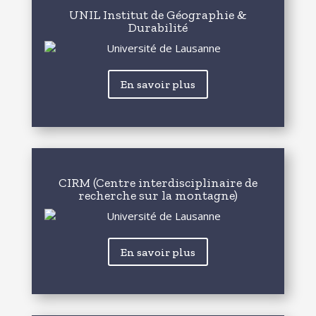
UNIL Institut de Géographie &
Durabilité
En savoir plus
CIRM (Centre interdisciplinaire de
recherche sur la montagne)
En savoir plus