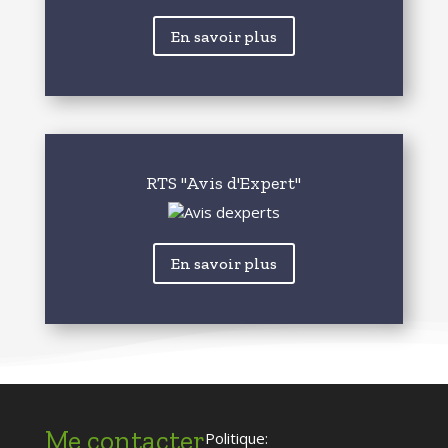
En savoir plus
RTS "Avis d'Expert"
En savoir plus
Me contacter
Politique: