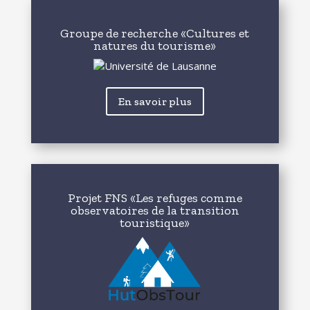
Groupe de recherche «Cultures et
natures du tourisme»
En savoir plus
Projet FNS «Les refuges comme
observatoires de la transition
touristique»