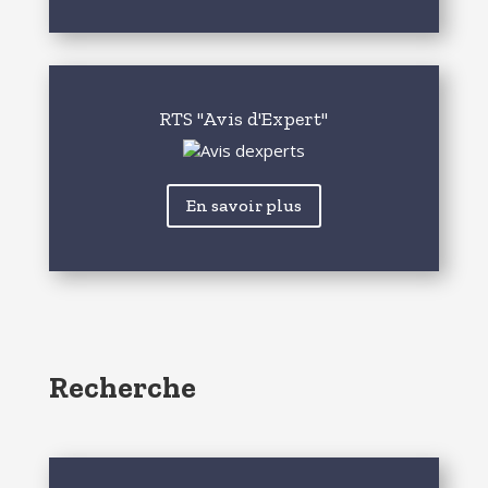
RTS "Avis d'Expert"
En savoir plus
Recherche