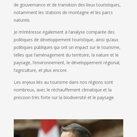
de gouvernance et de transition des lieux touristiques,
notamment les stations de montagne et les parcs
naturels.
Je m’intéresse également à l’analyse comparée des
politiques de développement touristique, ainsi qu’aux
politiques publiques qui ont un impact sur le tourisme,
telles que l’aménagement du territoire, la nature et le
paysage, l’environnement, le développement régional,
l’agriculture, et plus encore.
Les enjeux liés au tourisme dans nos régions sont
nombreux, avec le réchauffement climatique et la
pression très forte sur la biodiversité et le paysage.