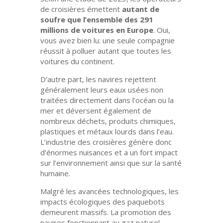
de croisières émettent
autant de
soufre que l’ensemble des 291
millions de voitures en Europe
. Oui,
vous avez bien lu: une seule compagnie
réussit à polluer autant que toutes les
voitures du continent.
D’autre part, les navires rejettent
généralement leurs eaux usées non
traitées directement dans l’océan ou la
mer et déversent également de
nombreux déchets, produits chimiques,
plastiques et métaux lourds dans l’eau.
L’industrie des croisières génère donc
d’énormes nuisances et a un fort impact
sur l’environnement ainsi que sur la santé
humaine.
Malgré les avancées technologiques, les
impacts écologiques des paquebots
demeurent massifs. La promotion des
navires fonctionnant au gaz naturel