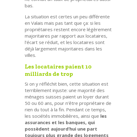
bas.
La situation est certes un peu différente
en Valais mais pas tant que ça: si les
propriétaires restent encore légèrement
majoritaires par rapport aux locataires,
l’écart se réduit, et les locataires sont
déjà largement majoritaires dans les
villes.
Les locataires paient 10
milliards de trop
Si on y réfléchit bien, cette situation est
terriblement injuste: une majorité des
ménages suisses paient un loyer durant
50 ou 60 ans, pour n’être propriétaire de
rien du tout à la fin. Pendant ce temps,
les sociétés immobilières, ainsi que
les
assurances et les banques, qui
possèdent aujourd’hui une part
toujours plus grande des logements