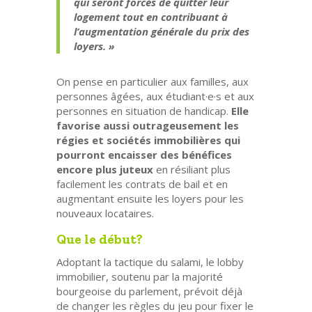
qui seront forcés de quitter leur
logement tout en contribuant à
l’augmentation générale du prix des
loyers. »
On pense en particulier aux familles, aux
personnes âgées, aux étudiant·e·s et aux
personnes en situation de handicap.
Elle
favorise aussi outrageusement les
régies et sociétés immobilières qui
pourront encaisser des bénéfices
encore plus juteux
en résiliant plus
facilement les contrats de bail et en
augmentant ensuite les loyers pour les
nouveaux locataires.
Que le début?
Adoptant la tactique du salami, le lobby
immobilier, soutenu par la majorité
bourgeoise du parlement, prévoit déjà
de changer les règles du jeu pour fixer le