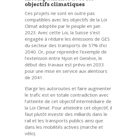
objectifs climatiques
Ces projets ne sont en outre pas
compatibles avec les objectifs de la Loi
Climat adoptée par le peuple en juin
2023. Avec cette Loi, la Suisse s’est
engagée à réduire les émissions de GES
du secteur des transports de 57% d’ici
2040. Or, pour reprendre l’exemple de
l’extension entre Nyon et Genève, le
début des travaux est prévu en 2033
pour une mise en service aux alentours
de 2041.
Elargir les autoroutes et faire augmenter
le trafic est en totale contradiction avec
l’atteinte de cet objectif intermédiaire de
la Loi Climat. Pour atteindre cet objectif, il
faut plutôt investir des milliards dans le
rail et les transports publics ainsi que
dans les mobilités actives (marche et
vélo).