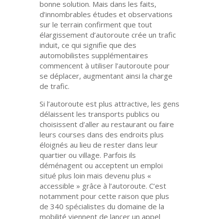
bonne solution. Mais dans les faits,
d’innombrables études et observations
sur le terrain confirment que tout
élargissement d’autoroute crée un trafic
induit, ce qui signifie que des
automobilistes supplémentaires
commencent à utiliser l’autoroute pour
se déplacer, augmentant ainsi la charge
de trafic.
Si l’autoroute est plus attractive, les gens
délaissent les transports publics ou
choisissent d’aller au restaurant ou faire
leurs courses dans des endroits plus
éloignés au lieu de rester dans leur
quartier ou village. Parfois ils
déménagent ou acceptent un emploi
situé plus loin mais devenu plus «
accessible » grâce à l’autoroute. C’est
notamment pour cette raison que plus
de 340 spécialistes du domaine de la
mobilité viennent de lancer un appel