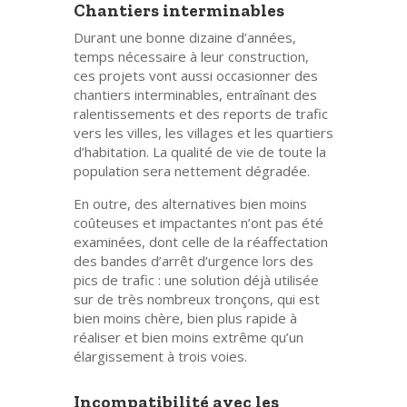
Chantiers interminables
Durant une bonne dizaine d’années,
temps nécessaire à leur construction,
ces projets vont aussi occasionner des
chantiers interminables, entraînant des
ralentissements et des reports de trafic
vers les villes, les villages et les quartiers
d’habitation. La qualité de vie de toute la
population sera nettement dégradée.
En outre, des alternatives bien moins
coûteuses et impactantes n’ont pas été
examinées, dont celle de la réaffectation
des bandes d’arrêt d’urgence lors des
pics de trafic : une solution déjà utilisée
sur de très nombreux tronçons, qui est
bien moins chère, bien plus rapide à
réaliser et bien moins extrême qu’un
élargissement à trois voies.
Incompatibilité avec les