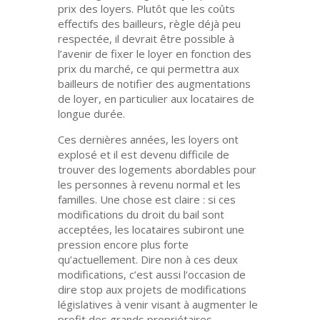
prix des loyers. Plutôt que les coûts
effectifs des bailleurs, règle déjà peu
respectée, il devrait être possible à
l’avenir de fixer le loyer en fonction des
prix du marché, ce qui permettra aux
bailleurs de notifier des augmentations
de loyer, en particulier aux locataires de
longue durée.
Ces dernières années, les loyers ont
explosé et il est devenu difficile de
trouver des logements abordables pour
les personnes à revenu normal et les
familles. Une chose est claire : si ces
modifications du droit du bail sont
acceptées, les locataires subiront une
pression encore plus forte
qu’actuellement. Dire non à ces deux
modifications, c’est aussi l’occasion de
dire stop aux projets de modifications
législatives à venir visant à augmenter le
profit des grands propriétaires