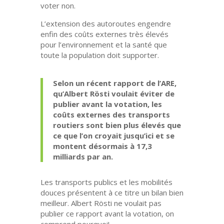
voter non.
L’extension des autoroutes engendre
enfin des coûts externes très élevés
pour l’environnement et la santé que
toute la population doit supporter.
Selon un récent rapport de l’ARE,
qu’Albert Rösti voulait éviter de
publier avant la votation, les
coûts externes des transports
routiers sont bien plus élevés que
ce que l’on croyait jusqu’ici et se
montent désormais à 17,3
milliards par an.
Les transports publics et les mobilités
douces présentent à ce titre un bilan bien
meilleur. Albert Rösti ne voulait pas
publier ce rapport avant la votation, on