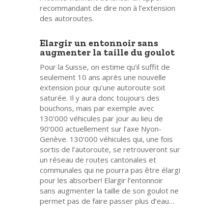
recommandant de dire non à l’extension
des autoroutes.
Elargir un entonnoir sans
augmenter la taille du goulot
Pour la Suisse, on estime qu’il suffit de
seulement 10 ans après une nouvelle
extension pour qu’une autoroute soit
saturée. Il y aura donc toujours des
bouchons, mais par exemple avec
130’000 véhicules par jour au lieu de
90’000 actuellement sur l’axe Nyon-
Genève. 130’000 véhicules qui, une fois
sortis de l’autoroute, se retrouveront sur
un réseau de routes cantonales et
communales qui ne pourra pas être élargi
pour les absorber! Elargir l’entonnoir
sans augmenter la taille de son goulot ne
permet pas de faire passer plus d’eau…