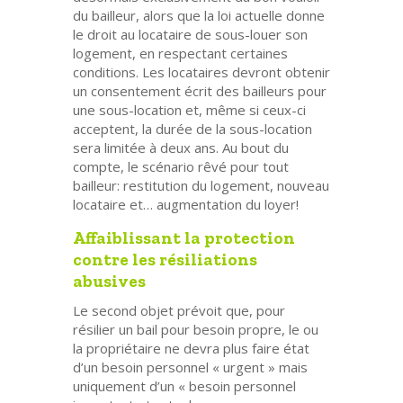
du bailleur, alors que la loi actuelle donne
le droit au locataire de sous-louer son
logement, en respectant certaines
conditions. Les locataires devront obtenir
un consentement écrit des bailleurs pour
une sous-location et, même si ceux-ci
acceptent, la durée de la sous-location
sera limitée à deux ans. Au bout du
compte, le scénario rêvé pour tout
bailleur: restitution du logement, nouveau
locataire et… augmentation du loyer!
Affaiblissant la protection
contre les résiliations
abusives
Le second objet prévoit que, pour
résilier un bail pour besoin propre, le ou
la propriétaire ne devra plus faire état
d’un besoin personnel « urgent » mais
uniquement d’un « besoin personnel