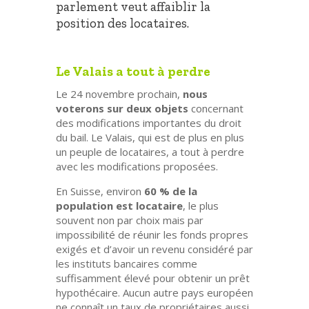
parlement veut affaiblir la
position des locataires.
Le Valais a tout à perdre
Le 24 novembre prochain,
nous
voterons sur deux objets
concernant
des modifications importantes du droit
du bail. Le Valais, qui est de plus en plus
un peuple de locataires, a tout à perdre
avec les modifications proposées.
En Suisse, environ
60 % de la
population est locataire
, le plus
souvent non par choix mais par
impossibilité de réunir les fonds propres
exigés et d’avoir un revenu considéré par
les instituts bancaires comme
suffisamment élevé pour obtenir un prêt
hypothécaire. Aucun autre pays européen
ne connaît un taux de propriétaires aussi