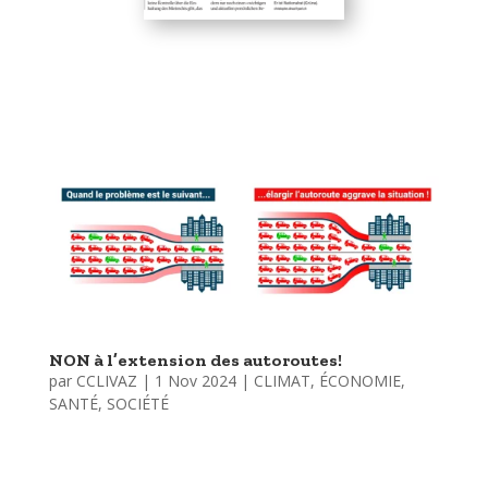
NON à l’extension des autoroutes!
par
CCLIVAZ
|
1 Nov 2024
|
CLIMAT
,
ÉCONOMIE
,
SANTÉ
,
SOCIÉTÉ