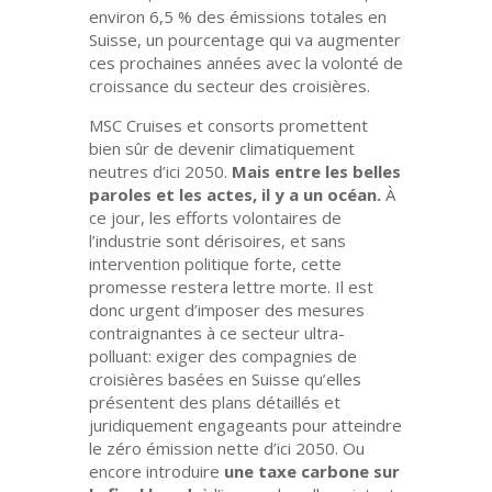
environ 6,5 % des émissions totales en
Suisse, un pourcentage qui va augmenter
ces prochaines années avec la volonté de
croissance du secteur des croisières.
MSC Cruises et consorts promettent
bien sûr de devenir climatiquement
neutres d’ici 2050.
Mais entre les belles
paroles et les actes, il y a un océan.
À
ce jour, les efforts volontaires de
l’industrie sont dérisoires, et sans
intervention politique forte, cette
promesse restera lettre morte. Il est
donc urgent d’imposer des mesures
contraignantes à ce secteur ultra-
polluant: exiger des compagnies de
croisières basées en Suisse qu’elles
présentent des plans détaillés et
juridiquement engageants pour atteindre
le zéro émission nette d’ici 2050. Ou
encore introduire
une taxe carbone sur