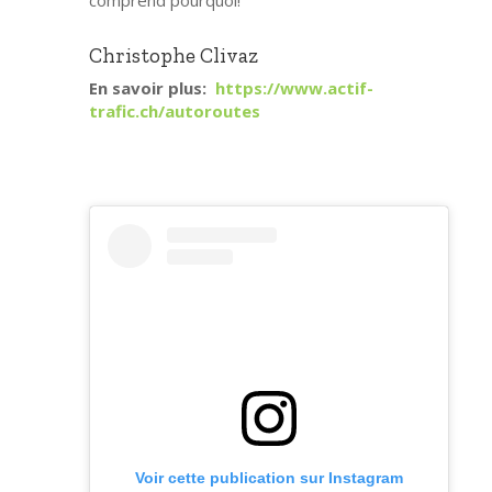
comprend pourquoi!
Christophe Clivaz
En savoir plus:
https://www.actif-
trafic.ch/
autoroutes
Voir cette publication sur Instagram