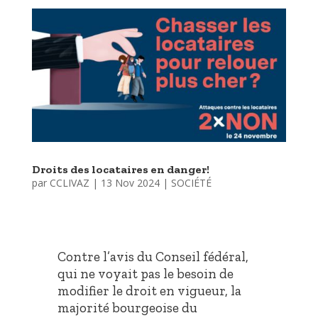
Droits des locataires en danger!
par
CCLIVAZ
|
13 Nov 2024
|
SOCIÉTÉ
Contre l’avis du Conseil fédéral,
qui ne voyait pas le besoin de
modifier le droit en vigueur, la
majorité bourgeoise du