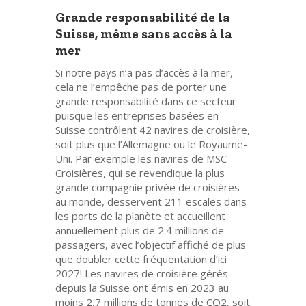
Grande responsabilité de la
Suisse, même sans accès à la
mer
Si notre pays n’a pas d’accès à la mer,
cela ne l’empêche pas de porter une
grande responsabilité dans ce secteur
puisque les entreprises basées en
Suisse contrôlent 42 navires de croisière,
soit plus que l’Allemagne ou le Royaume-
Uni. Par exemple les navires de MSC
Croisières, qui se revendique la plus
grande compagnie privée de croisières
au monde, desservent 211 escales dans
les ports de la planète et accueillent
annuellement plus de 2.4 millions de
passagers, avec l’objectif affiché de plus
que doubler cette fréquentation d’ici
2027! Les navires de croisière gérés
depuis la Suisse ont émis en 2023 au
moins 2,7 millions de tonnes de CO2, soit