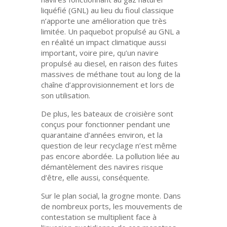
liquéfié (GNL) au lieu du fioul classique
n’apporte une amélioration que très
limitée. Un paquebot propulsé au GNL a
en réalité un impact climatique aussi
important, voire pire, qu’un navire
propulsé au diesel, en raison des fuites
massives de méthane tout au long de la
chaîne d’approvisionnement et lors de
son utilisation.
De plus, les bateaux de croisière sont
conçus pour fonctionner pendant une
quarantaine d’années environ, et la
question de leur recyclage n’est même
pas encore abordée. La pollution liée au
démantèlement des navires risque
d’être, elle aussi, conséquente.
Sur le plan social, la grogne monte. Dans
de nombreux ports, les mouvements de
contestation se multiplient face à