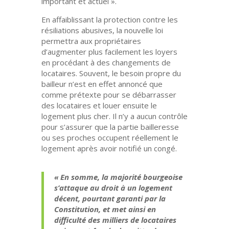
important et actuel ».
En affaiblissant la protection contre les
résiliations abusives, la nouvelle loi
permettra aux propriétaires
d’augmenter plus facilement les loyers
en procédant à des changements de
locataires. Souvent, le besoin propre du
bailleur n’est en effet annoncé que
comme prétexte pour se débarrasser
des locataires et louer ensuite le
logement plus cher. Il n’y a aucun contrôle
pour s’assurer que la partie bailleresse
ou ses proches occupent réellement le
logement après avoir notifié un congé.
« En somme, la majorité bourgeoise
s’attaque au droit à un logement
décent, pourtant garanti par la
Constitution, et met ainsi en
difficulté des milliers de locataires