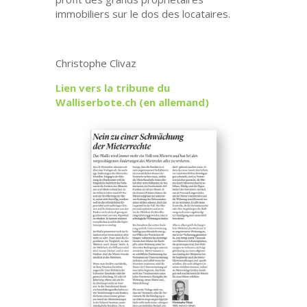
immobiliers sur le dos des locataires.
Christophe Clivaz
Lien vers la tribune du
Walliserbote.ch (en allemand)