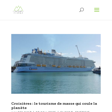
Croisières : le tourisme de masse qui coule la
planète