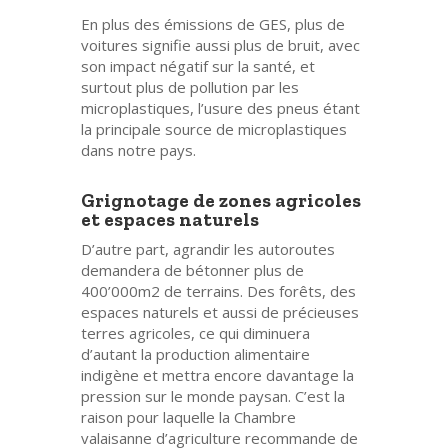
En plus des émissions de GES, plus de
voitures signifie aussi plus de bruit, avec
son impact négatif sur la santé, et
surtout plus de pollution par les
microplastiques, l’usure des pneus étant
la principale source de microplastiques
dans notre pays.
Grignotage de zones agricoles
et espaces naturels
D’autre part, agrandir les autoroutes
demandera de bétonner plus de
400’000m2 de terrains. Des forêts, des
espaces naturels et aussi de précieuses
terres agricoles, ce qui diminuera
d’autant la production alimentaire
indigène et mettra encore davantage la
pression sur le monde paysan. C’est la
raison pour laquelle la Chambre
valaisanne d’agriculture recommande de