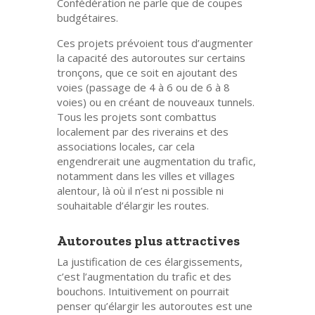
Confédération ne parle que de coupes
budgétaires.
Ces projets prévoient tous d’augmenter
la capacité des autoroutes sur certains
tronçons, que ce soit en ajoutant des
voies (passage de 4 à 6 ou de 6 à 8
voies) ou en créant de nouveaux tunnels.
Tous les projets sont combattus
localement par des riverains et des
associations locales, car cela
engendrerait une augmentation du trafic,
notamment dans les villes et villages
alentour, là où il n’est ni possible ni
souhaitable d’élargir les routes.
Autoroutes plus attractives
La justification de ces élargissements,
c’est l’augmentation du trafic et des
bouchons. Intuitivement on pourrait
penser qu’élargir les autoroutes est une