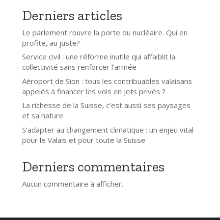
Derniers articles
Le parlement rouvre la porte du nucléaire. Qui en
profite, au juste?
Service civil : une réforme inutile qui affaiblit la
collectivité sans renforcer l’armée
Aéroport de Sion : tous les contribuables valaisans
appelés à financer les vols en jets privés ?
La richesse de la Suisse, c’est aussi ses paysages
et sa nature
S’adapter au changement climatique : un enjeu vital
pour le Valais et pour toute la Suisse
Derniers commentaires
Aucun commentaire à afficher.