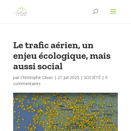
Le trafic aérien, un
enjeu écologique, mais
aussi social
par
Christophe Clivaz
|
21 Juil 2025
|
SOCIÉTÉ
|
0
commentaires