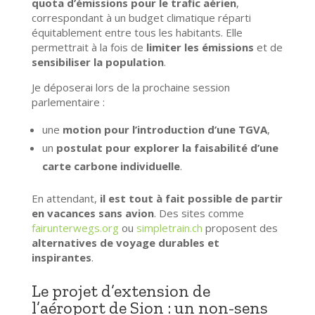
quota d’émissions pour le trafic aérien
,
correspondant à un budget climatique réparti
équitablement entre tous les habitants. Elle
permettrait à la fois de
limiter les émissions
et de
sensibiliser la population
.
Je déposerai lors de la prochaine session
parlementaire :
une
motion pour l’introduction d’une TGVA
,
un
postulat pour explorer la faisabilité d’une
carte carbone individuelle
.
En attendant,
il est tout à fait possible de partir
en vacances sans avion
. Des sites comme
fairunterwegs.org
ou
simpletrain.ch
proposent des
alternatives de voyage durables et
inspirantes
.
Le projet d’extension de
l’aéroport de Sion : un non-sens