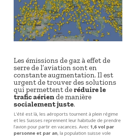
Les émissions de gaz à effet de
serre de l’aviation sont en
constante augmentation. Il est
urgent de trouver des solutions
qui permettent de
réduire le
trafic aérien
de manière
socialement juste
.
L’été est là, les aéroports tournent à plein régime
et les Suisses reprennent leur habitude de prendre
l’avion pour partir en vacances. Avec
1,6 vol par
personne et par an
, la population suisse vole