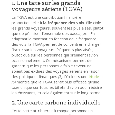
1. Une taxe sur les grands
voyageurs aériens (TGVA)
La TGVA est une contribution financière
proportionnelle
à la fréquence des vols
. Elle cible
les grands voyageurs, souvent les plus aisés, plutôt
que de pénaliser l’ensemble des passagers. En
adaptant le montant en fonction de la fréquence
des vols, la TGVA permet de concentrer la charge
fiscale sur les voyageurs fréquents plus aisés,
plutôt que sur les personnes qui prennent l’avion
occasionnellement. Ce mécanisme permet de
garantir que les personnes à faible revenu ne
soient pas exclues des voyages aériens en raison
des politiques climatiques
(5)
. D’ailleurs une
étude
(6)
montre que la TGVA serait plus efficace qu’une
taxe unique sur tous les billets d’avion pour réduire
les émissions, et cela également sur le long terme.
2. Une carte carbone individuelle
Cette carte attribuerait à chaque personne un