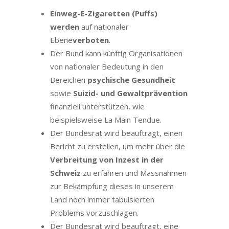
Einweg-E-Zigaretten (Puffs)
werden
auf nationaler
Ebene
verboten
.
Der Bund kann künftig Organisationen
von nationaler Bedeutung in den
Bereichen
psychische Gesundheit
sowie
Suizid- und Gewaltprävention
finanziell unterstützen, wie
beispielsweise La Main Tendue.
Der Bundesrat wird beauftragt, einen
Bericht zu erstellen, um mehr über die
Verbreitung von Inzest in der
Schweiz
zu erfahren und Massnahmen
zur Bekämpfung dieses in unserem
Land noch immer tabuisierten
Problems vorzuschlagen.
Der Bundesrat wird beauftragt, eine