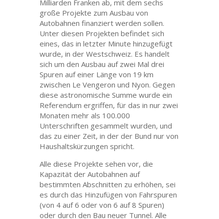
Milliarden Franken ab, mit dem sechs
große Projekte zum Ausbau von
Autobahnen finanziert werden sollen.
Unter diesen Projekten befindet sich
eines, das in letzter Minute hinzugefügt
wurde, in der Westschweiz. Es handelt
sich um den Ausbau auf zwei Mal drei
Spuren auf einer Länge von 19 km
zwischen Le Vengeron und Nyon. Gegen
diese astronomische Summe wurde ein
Referendum ergriffen, für das in nur zwei
Monaten mehr als 100.000
Unterschriften gesammelt wurden, und
das zu einer Zeit, in der der Bund nur von
Haushaltskürzungen spricht.
Alle diese Projekte sehen vor, die
Kapazität der Autobahnen auf
bestimmten Abschnitten zu erhöhen, sei
es durch das Hinzufügen von Fahrspuren
(von 4 auf 6 oder von 6 auf 8 Spuren)
oder durch den Bau neuer Tunnel. Alle