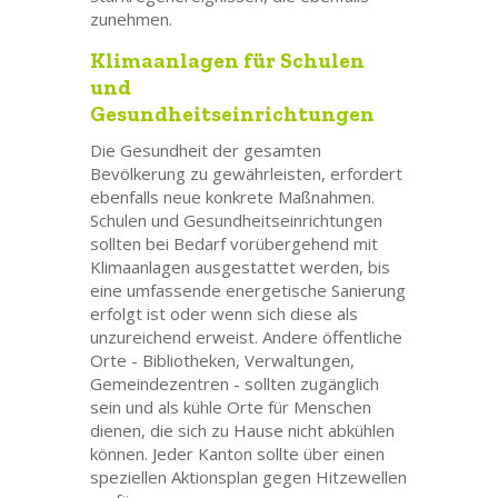
zunehmen.
Klimaanlagen für Schulen
und
Gesundheitseinrichtungen
Die Gesundheit der gesamten
Bevölkerung zu gewährleisten, erfordert
ebenfalls neue konkrete Maßnahmen.
Schulen und Gesundheitseinrichtungen
sollten bei Bedarf vorübergehend mit
Klimaanlagen ausgestattet werden, bis
eine umfassende energetische Sanierung
erfolgt ist oder wenn sich diese als
unzureichend erweist. Andere öffentliche
Orte - Bibliotheken, Verwaltungen,
Gemeindezentren - sollten zugänglich
sein und als kühle Orte für Menschen
dienen, die sich zu Hause nicht abkühlen
können. Jeder Kanton sollte über einen
speziellen Aktionsplan gegen Hitzewellen