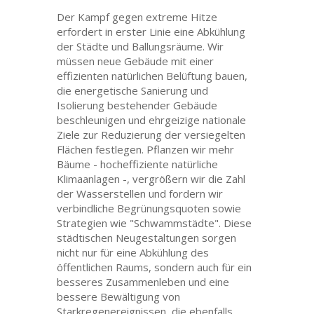
Der Kampf gegen extreme Hitze
erfordert in erster Linie eine Abkühlung
der Städte und Ballungsräume. Wir
müssen neue Gebäude mit einer
effizienten natürlichen Belüftung bauen,
die energetische Sanierung und
Isolierung bestehender Gebäude
beschleunigen und ehrgeizige nationale
Ziele zur Reduzierung der versiegelten
Flächen festlegen. Pflanzen wir mehr
Bäume - hocheffiziente natürliche
Klimaanlagen -, vergrößern wir die Zahl
der Wasserstellen und fordern wir
verbindliche Begrünungsquoten sowie
Strategien wie "Schwammstädte". Diese
städtischen Neugestaltungen sorgen
nicht nur für eine Abkühlung des
öffentlichen Raums, sondern auch für ein
besseres Zusammenleben und eine
bessere Bewältigung von
Starkregenereignissen, die ebenfalls