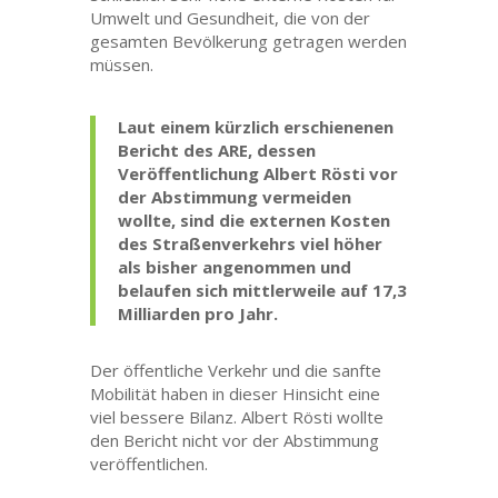
Umwelt und Gesundheit, die von der
gesamten Bevölkerung getragen werden
müssen.
Laut einem kürzlich erschienenen
Bericht des ARE, dessen
Veröffentlichung Albert Rösti vor
der Abstimmung vermeiden
wollte, sind die externen Kosten
des Straßenverkehrs viel höher
als bisher angenommen und
belaufen sich mittlerweile auf 17,3
Milliarden pro Jahr.
Der öffentliche Verkehr und die sanfte
Mobilität haben in dieser Hinsicht eine
viel bessere Bilanz. Albert Rösti wollte
den Bericht nicht vor der Abstimmung
veröffentlichen.