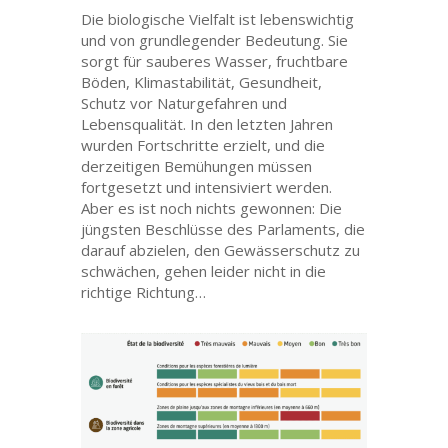
Die biologische Vielfalt ist lebenswichtig
und von grundlegender Bedeutung. Sie
sorgt für sauberes Wasser, fruchtbare
Böden, Klimastabilität, Gesundheit,
Schutz vor Naturgefahren und
Lebensqualität. In den letzten Jahren
wurden Fortschritte erzielt, und die
derzeitigen Bemühungen müssen
fortgesetzt und intensiviert werden.
Aber es ist noch nichts gewonnen: Die
jüngsten Beschlüsse des Parlaments, die
darauf abzielen, den Gewässerschutz zu
schwächen, gehen leider nicht in die
richtige Richtung…