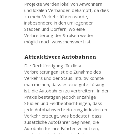
Projekte werden lokal von Anwohnern
und lokalen Verbänden bekämpft, da dies
zu mehr Verkehr führen würde,
insbesondere in den umliegenden
Städten und Dörfern, wo eine
Verbreiterung der Straßen weder
möglich noch wünschenswert ist.
Attraktivere Autobahnen
Die Rechtfertigung für diese
Verbreiterungen ist die Zunahme des
Verkehrs und der Staus. Intuitiv könnte
man meinen, dass es eine gute Lösung
ist, die Autobahnen zu verbreitern. In der
Praxis bestätigen jedoch unzählige
Studien und Feldbeobachtungen, dass
jede Autobahnverbreiterung induzierten
Verkehr erzeugt, was bedeutet, dass
zusätzliche Autofahrer beginnen, die
Autobahn für ihre Fahrten zu nutzen,