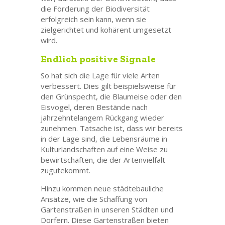
die Förderung der Biodiversität
erfolgreich sein kann, wenn sie
zielgerichtet und kohärent umgesetzt
wird.
Endlich positive Signale
So hat sich die Lage für viele Arten
verbessert. Dies gilt beispielsweise für
den Grünspecht, die Blaumeise oder den
Eisvogel, deren Bestände nach
jahrzehntelangem Rückgang wieder
zunehmen. Tatsache ist, dass wir bereits
in der Lage sind, die Lebensräume in
Kulturlandschaften auf eine Weise zu
bewirtschaften, die der Artenvielfalt
zugutekommt.
Hinzu kommen neue städtebauliche
Ansätze, wie die Schaffung von
Gartenstraßen in unseren Städten und
Dörfern. Diese Gartenstraßen bieten