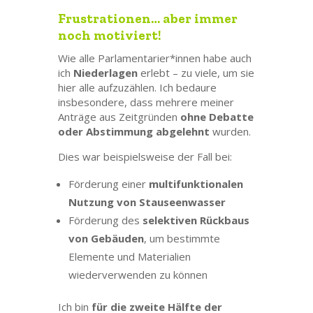
Frustrationen… aber immer
noch motiviert!
Wie alle Parlamentarier*innen habe auch
ich
Niederlagen
erlebt – zu viele, um sie
hier alle aufzuzählen. Ich bedaure
insbesondere, dass mehrere meiner
Anträge aus Zeitgründen
ohne Debatte
oder Abstimmung abgelehnt
wurden.
Dies war beispielsweise der Fall bei:
Förderung einer
multifunktionalen
Nutzung von Stauseenwasser
Förderung des
selektiven Rückbaus
von Gebäuden
, um bestimmte
Elemente und Materialien
wiederverwenden zu können
Ich bin
für die zweite Hälfte der