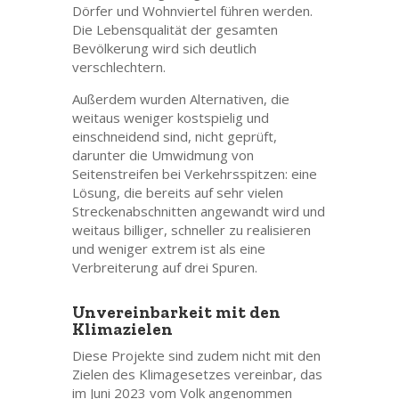
Dörfer und Wohnviertel führen werden.
Die Lebensqualität der gesamten
Bevölkerung wird sich deutlich
verschlechtern.
Außerdem wurden Alternativen, die
weitaus weniger kostspielig und
einschneidend sind, nicht geprüft,
darunter die Umwidmung von
Seitenstreifen bei Verkehrsspitzen: eine
Lösung, die bereits auf sehr vielen
Streckenabschnitten angewandt wird und
weitaus billiger, schneller zu realisieren
und weniger extrem ist als eine
Verbreiterung auf drei Spuren.
Unvereinbarkeit mit den
Klimazielen
Diese Projekte sind zudem nicht mit den
Zielen des Klimagesetzes vereinbar, das
im Juni 2023 vom Volk angenommen