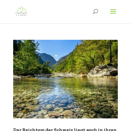
Der Reichtum der Schweiz liegt auch in ihren