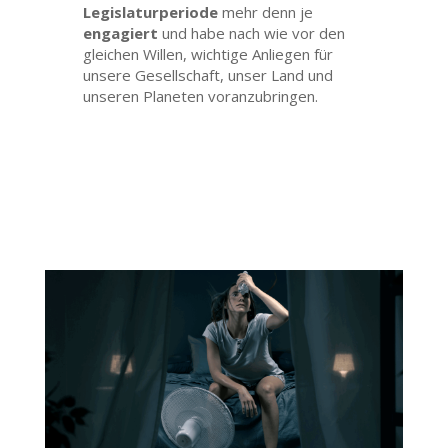
Legislaturperiode
mehr denn je
engagiert
und habe nach wie vor den
gleichen Willen, wichtige Anliegen für
unsere Gesellschaft, unser Land und
unseren Planeten voranzubringen.