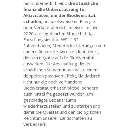
fast unbemerkt bleibt:
die staatliche
finanzielle Unterstützung für
Aktivitäten, die der Biodiversität
schaden
, beispielsweise im Energie-
oder Verkehrsbereich. In einer im Jahr
2020 durchgeführten Studie hat das
Forschungsinstitut WSL 162
Subventionen, Steuererleichterungen und
andere finanzielle Anreize identifiziert,
die sich negativ auf die Biodiversität
auswirken. Die Abschaffung dieser
schädlichen Subventionen hätte einen
doppelten positiven Effekt, da dadurch
nicht nur die noch vorhandene
Biodiversität erhalten bliebe, sondern
auch Mittel freigesetzt würden, um
geschädigte Lebensräume
wiederherzustellen und zu stärken und
damit die Qualität und den biologischen
Reichtum unserer Landschaften zu
verbessern.