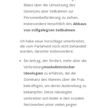
Bilanz über die Umsetzung des
Gesetzes über Seilbahnen zur
Personenbeförderung zu ziehen,
insbesondere hinsichtlich des
Abbaus
von stillgelegten Seilbahnen
.
Ich habe neue Vorschläge unterbreitet,
die vom Parlament noch nicht behandelt
wurden, darunter insbesondere:
Ein Antrag, der fordert, mehr über die
Verbreitung
maskulinistischer
Ideologien
zu erfahren, die die
Dominanz des Mannes über die Frau
bekräftigen, um deren Ausbreitung zu
bekämpfen. Diese Ideologien
verbreiten sich leider in den sozialen
Netzwerken unter vielen jungen