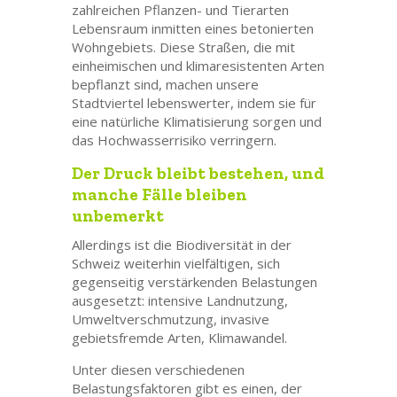
zahlreichen Pflanzen- und Tierarten
Lebensraum inmitten eines betonierten
Wohngebiets. Diese Straßen, die mit
einheimischen und klimaresistenten Arten
bepflanzt sind, machen unsere
Stadtviertel lebenswerter, indem sie für
eine natürliche Klimatisierung sorgen und
das Hochwasserrisiko verringern.
Der Druck bleibt bestehen, und
manche Fälle bleiben
unbemerkt
Allerdings ist die Biodiversität in der
Schweiz weiterhin vielfältigen, sich
gegenseitig verstärkenden Belastungen
ausgesetzt: intensive Landnutzung,
Umweltverschmutzung, invasive
gebietsfremde Arten, Klimawandel.
Unter diesen verschiedenen
Belastungsfaktoren gibt es einen, der