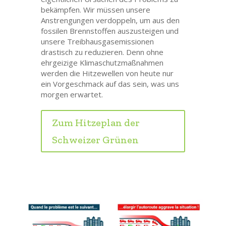
bekämpfen. Wir müssen unsere
Anstrengungen verdoppeln, um aus den
fossilen Brennstoffen auszusteigen und
unsere Treibhausgasemissionen
drastisch zu reduzieren. Denn ohne
ehrgeizige Klimaschutzmaßnahmen
werden die Hitzewellen von heute nur
ein Vorgeschmack auf das sein, was uns
morgen erwartet.
Zum Hitzeplan der
Schweizer Grünen