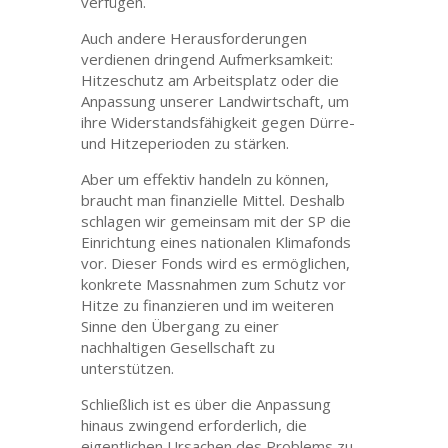
verfügen.
Auch andere Herausforderungen
verdienen dringend Aufmerksamkeit:
Hitzeschutz am Arbeitsplatz oder die
Anpassung unserer Landwirtschaft, um
ihre Widerstandsfähigkeit gegen Dürre-
und Hitzeperioden zu stärken.
Aber um effektiv handeln zu können,
braucht man finanzielle Mittel. Deshalb
schlagen wir gemeinsam mit der SP die
Einrichtung eines nationalen Klimafonds
vor. Dieser Fonds wird es ermöglichen,
konkrete Massnahmen zum Schutz vor
Hitze zu finanzieren und im weiteren
Sinne den Übergang zu einer
nachhaltigen Gesellschaft zu
unterstützen.
Schließlich ist es über die Anpassung
hinaus zwingend erforderlich, die
eigentlichen Ursachen des Problems zu