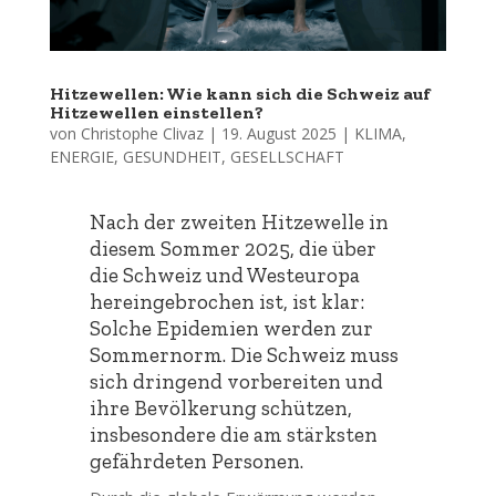
Hitzewellen: Wie kann sich die Schweiz auf
Hitzewellen einstellen?
von
Christophe Clivaz
|
19. August 2025
|
KLIMA
,
ENERGIE
,
GESUNDHEIT
,
GESELLSCHAFT
Nach der zweiten Hitzewelle in
diesem Sommer 2025, die über
die Schweiz und Westeuropa
hereingebrochen ist, ist klar:
Solche Epidemien werden zur
Sommernorm. Die Schweiz muss
sich dringend vorbereiten und
ihre Bevölkerung schützen,
insbesondere die am stärksten
gefährdeten Personen.