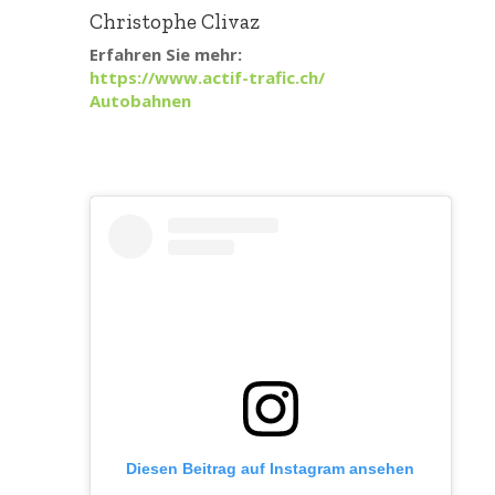
Christophe Clivaz
Erfahren Sie mehr:
https://www.actif-trafic.ch/
Autobahnen
Diesen Beitrag auf Instagram ansehen