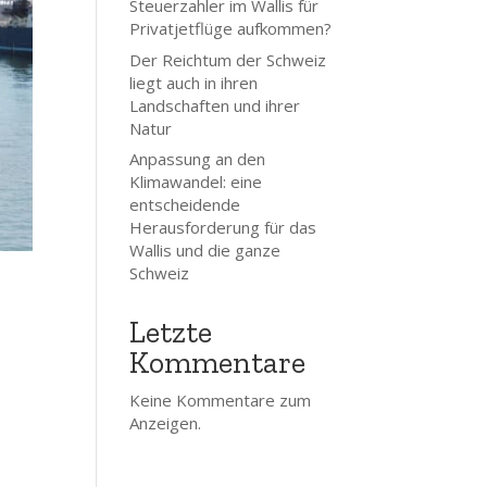
Steuerzahler im Wallis für
Privatjetflüge aufkommen?
Der Reichtum der Schweiz
liegt auch in ihren
Landschaften und ihrer
Natur
Anpassung an den
Klimawandel: eine
entscheidende
Herausforderung für das
Wallis und die ganze
Schweiz
Letzte
Kommentare
Keine Kommentare zum
Anzeigen.