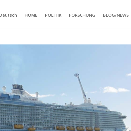
Deutsch
HOME
POLITIK
FORSCHUNG
BLOG/NEWS