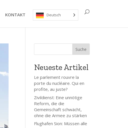
KONTAKT
Deutsch
Suche
Neueste Artikel
Le parlement rouvre la
porte du nucléaire. Qui en
profite, au juste?
Zivildienst: Eine unnötige
Reform, die die
Gemeinschaft schwächt,
ohne die Armee zu stärken
Flughafen Sion: Müssen alle