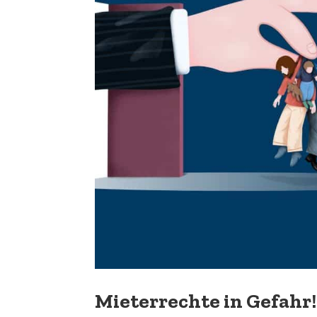
Mieterrechte in Gefahr!