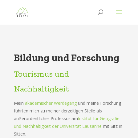
Bildung und Forschung
Tourismus und
Nachhaltigkeit
Mein
akademischer Werdegang
und meine Forschung
führten mich zu meiner derzeitigen Stelle als
außerordentlicher Professor am
Institut für Geografie
und Nachhaltigkeit der Universität Lausanne
mit Sitz in
Sitten.