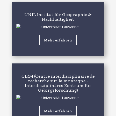
UNIL Institut für Geographie &
Nachhaltigkeit
Mehr erfahren
CIRM (Centre interdisciplinaire de
recherche sur la montagne -
Interdisziplinäres Zentrum für
Gebirgsforschung)
Mehr erfahren