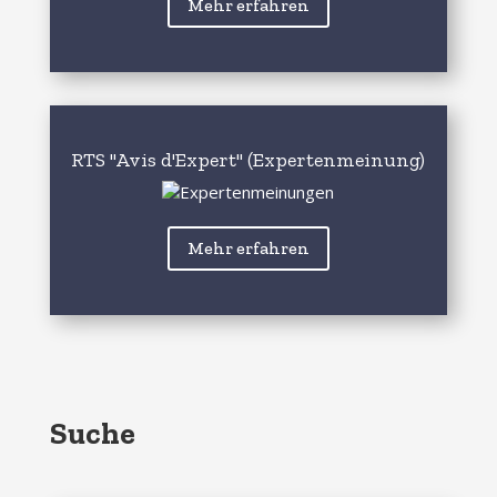
Mehr erfahren
RTS "Avis d'Expert" (Expertenmeinung)
Mehr erfahren
Suche