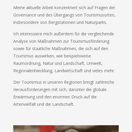
Meine aktuelle Arbeit konzentriert sich auf Fragen der
Governance und des Übergangs von Tourismusorten,
insbesondere von Bergstationen und Naturparks.
Ich interessiere mich außerdem für die vergleichende
Analyse von Maßnahmen zur Tourismusförderung
sowie für staatliche Maßnahmen, die sich auf den
Tourismus auswirken, wie beispielsweise
Raumordnung, Natur und Landschaft, Umwelt,
Regionalentwicklung, Landwirtschaft und vieles mehr.
Der Tourismus in unseren Regionen bringt zahlreiche
Herausforderungen mit sich, darunter die globale
Erwärmung und den enormen Druck auf die
Artenvielfalt und die Landschaft.