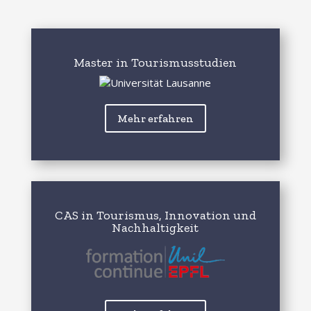
Master in Tourismusstudien
Mehr erfahren
CAS in Tourismus, Innovation und
Nachhaltigkeit