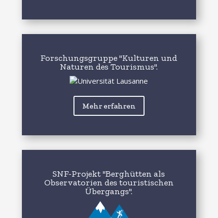
Forschungsgruppe "Kulturen und
Naturen des Tourismus".
Mehr erfahren
SNF-Projekt "Berghütten als
Observatorien des touristischen
Übergangs".