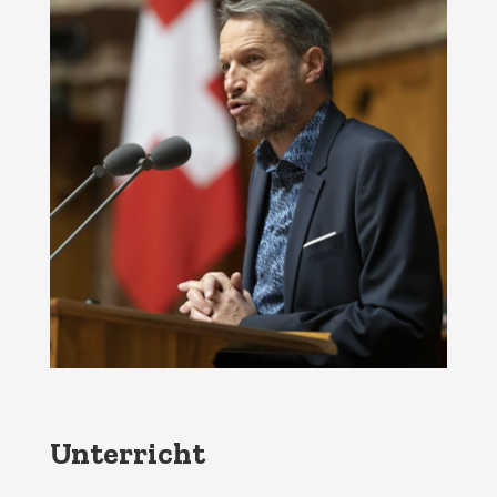
Unterricht