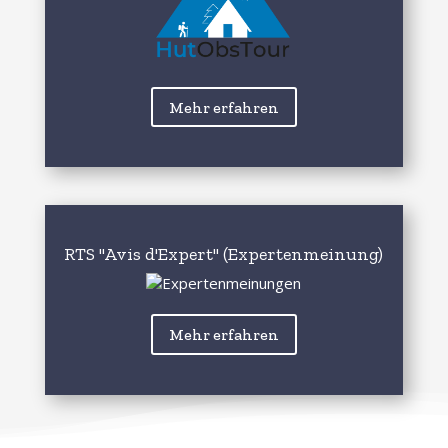
Mehr erfahren
RTS "Avis d'Expert" (Expertenmeinung)
Mehr erfahren