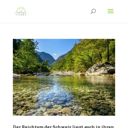
Der Reichtum der Schweiz liegt auch in ihren