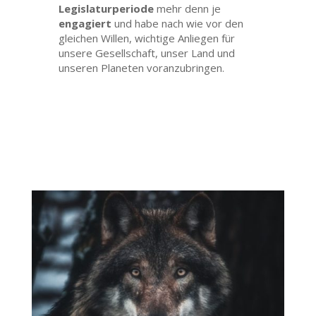
Legislaturperiode
mehr denn je
engagiert
und habe nach wie vor den
gleichen Willen, wichtige Anliegen für
unsere Gesellschaft, unser Land und
unseren Planeten voranzubringen.