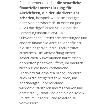
fast unbemerkt bleibt:
die staatliche
finanzielle Unterstützung für
Aktivitäten, die der Biodiversität
schaden
, beispielsweise im Energie-
oder Verkehrsbereich. In einer im Jahr
2020 durchgeführten Studie hat das
Forschungsinstitut WSL 162
Subventionen, Steuererleichterungen und
andere finanzielle Anreize identifiziert,
die sich negativ auf die Biodiversität
auswirken. Die Abschaffung dieser
schädlichen Subventionen hätte einen
doppelten positiven Effekt, da dadurch
nicht nur die noch vorhandene
Biodiversität erhalten bliebe, sondern
auch Mittel freigesetzt würden, um
geschädigte Lebensräume
wiederherzustellen und zu stärken und
damit die Qualität und den biologischen
Reichtum unserer Landschaften zu
verbessern.