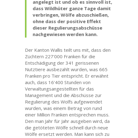
angelegt ist und ob es sinnvoll ist,
dass Wildhüter ganze Tage damit
verbringen, Wölfe abzuschießen,
ohne dass der positive Effekt
dieser Regulierungsabschüsse
nachgewiesen werden kann.
Der Kanton Wallis teilt uns mit, dass den
Züchtern 227'000 Franken für die
Entschädigung der 341 gerissenen
Nutztiere ausbezahlt wurden, was 665
Franken pro Tier entspricht. Er erwähnt
auch, dass 16'400 Stunden von
Verwaltungsangestellten für das
Management und die Abschüsse zur
Regulierung des Wolfs aufgewendet
wurden, was einem Betrag von rund
einer Million Franken entsprechen muss.
Den man Jahr für Jahr ausgeben wird, da
die getöteten Wölfe schnell durch neue
Wölfe ersetzt werden. Man kann sich zu