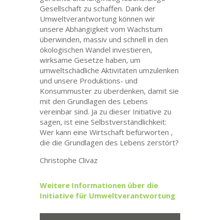
Gesellschaft zu schaffen. Dank der
Umweltverantwortung können wir
unsere Abhängigkeit vom Wachstum
überwinden, massiv und schnell in den
ökologischen Wandel investieren,
wirksame Gesetze haben, um
umweltschädliche Aktivitäten umzulenken
und
unsere Produktions- und
Konsummuster zu überdenken, damit sie
mit den Grundlagen des Lebens
vereinbar sind.
Ja zu dieser Initiative zu
sagen, ist eine Selbstverständlichkeit
:
Wer kann
eine Wirtschaft
befürworten
,
die die Grundlagen des Lebens zerstört?
Christophe Clivaz
Weitere Informationen über die
Initiative für Umweltverantwortung