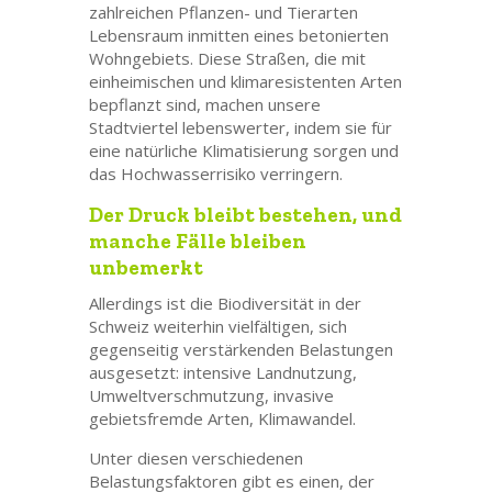
zahlreichen Pflanzen- und Tierarten
Lebensraum inmitten eines betonierten
Wohngebiets. Diese Straßen, die mit
einheimischen und klimaresistenten Arten
bepflanzt sind, machen unsere
Stadtviertel lebenswerter, indem sie für
eine natürliche Klimatisierung sorgen und
das Hochwasserrisiko verringern.
Der Druck bleibt bestehen, und
manche Fälle bleiben
unbemerkt
Allerdings ist die Biodiversität in der
Schweiz weiterhin vielfältigen, sich
gegenseitig verstärkenden Belastungen
ausgesetzt: intensive Landnutzung,
Umweltverschmutzung, invasive
gebietsfremde Arten, Klimawandel.
Unter diesen verschiedenen
Belastungsfaktoren gibt es einen, der