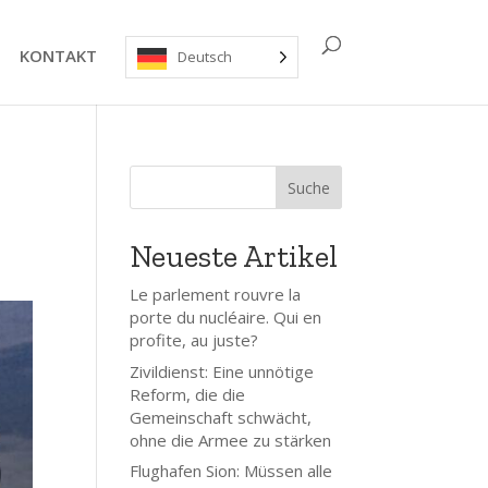
KONTAKT
Deutsch
Suche
Neueste Artikel
Le parlement rouvre la
porte du nucléaire. Qui en
profite, au juste?
Zivildienst: Eine unnötige
Reform, die die
Gemeinschaft schwächt,
ohne die Armee zu stärken
Flughafen Sion: Müssen alle