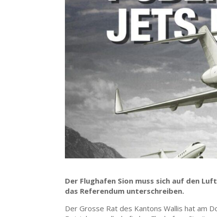
Der Flughafen Sion muss sich auf den Luf
das Referendum unterschreiben.
Der Grosse Rat des Kantons Wallis hat am D