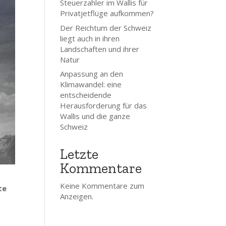
Steuerzahler im Wallis für
Privatjetflüge aufkommen?
Der Reichtum der Schweiz
liegt auch in ihren
Landschaften und ihrer
Natur
Anpassung an den
Klimawandel: eine
entscheidende
Herausforderung für das
Wallis und die ganze
Schweiz
Letzte
Kommentare
Keine Kommentare zum
te
Anzeigen.
d