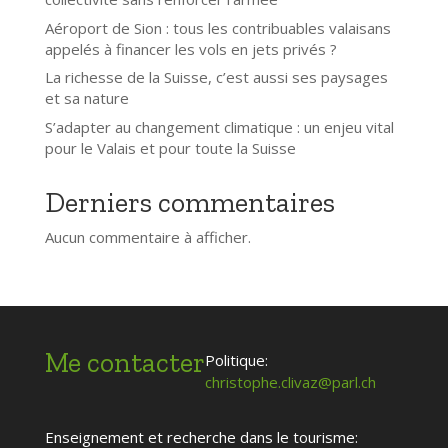
Aéroport de Sion : tous les contribuables valaisans
appelés à financer les vols en jets privés ?
La richesse de la Suisse, c’est aussi ses paysages
et sa nature
S’adapter au changement climatique : un enjeu vital
pour le Valais et pour toute la Suisse
Derniers commentaires
Aucun commentaire à afficher.
Me contacter
Politique:
christophe.clivaz@parl.ch
Enseignement et recherche dans le tourisme: