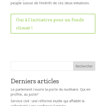
peuple suisse de l’intérêt de ces deux initiatives.
Oui à l’initiative pour un fonds
climat !
Rechercher
Derniers articles
Le parlement rouvre la porte du nucléaire. Qui en
profite, au juste?
Service civil : une réforme inutile qui affaiblit la
collectivité sans renforcer l’armée