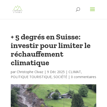
+ 5 degrés en Suisse:
investir pour limiter le
réchauffement
climatique
par
Christophe Clivaz
|
9 Déc 2025
|
CLIMAT
,
POLITIQUE TOURISTIQUE
,
SOCIÉTÉ
|
0 commentaires