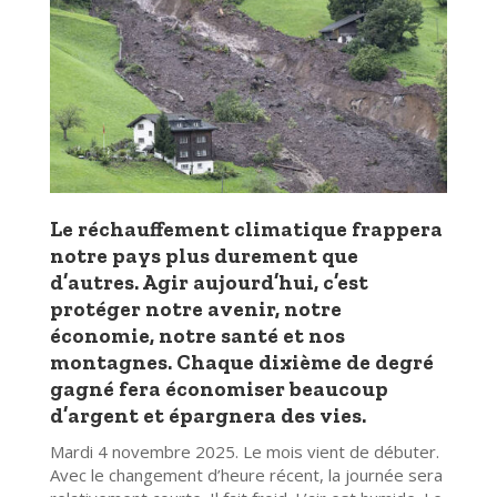
Le réchauffement climatique frappera
notre pays plus durement que
d’autres. Agir aujourd’hui, c’est
protéger notre avenir, notre
économie, notre santé et nos
montagnes. Chaque dixième de degré
gagné fera économiser beaucoup
d’argent et épargnera des vies.
Mardi 4 novembre 2025. Le mois vient de débuter.
Avec le changement d’heure récent, la journée sera