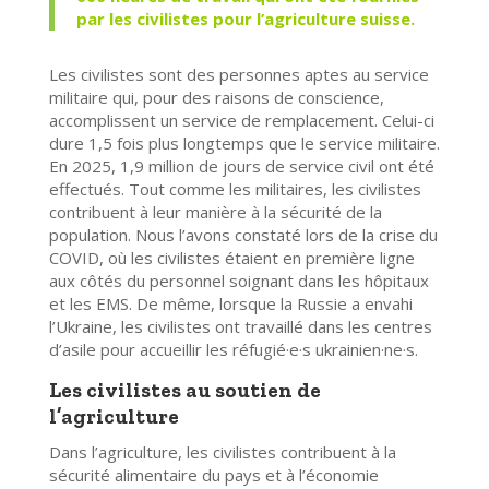
par les civilistes pour l’agriculture suisse.
Les civilistes sont des personnes aptes au service
militaire qui, pour des raisons de conscience,
accomplissent un service de remplacement. Celui-ci
dure 1,5 fois plus longtemps que le service militaire.
En 2025, 1,9 million de jours de service civil ont été
effectués. Tout comme les militaires, les civilistes
contribuent à leur manière à la sécurité de la
population. Nous l’avons constaté lors de la crise du
COVID, où les civilistes étaient en première ligne
aux côtés du personnel soignant dans les hôpitaux
et les EMS. De même, lorsque la Russie a envahi
l’Ukraine, les civilistes ont travaillé dans les centres
d’asile pour accueillir les réfugié·e·s ukrainien·ne·s.
Les civilistes au soutien de
l’agriculture
Dans l’agriculture, les civilistes contribuent à la
sécurité alimentaire du pays et à l’économie