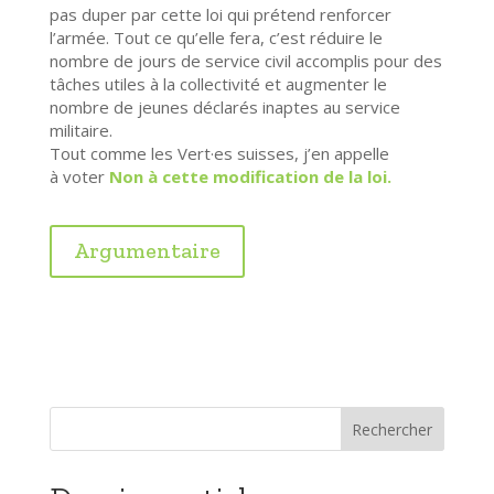
pas duper par cette loi qui prétend renforcer
l’armée. Tout ce qu’elle fera, c’est réduire le
nombre de jours de service civil accomplis pour des
tâches utiles à la collectivité et augmenter le
nombre de jeunes déclarés inaptes au service
militaire.
Tout comme les Vert·es suisses, j’en appelle
à
voter
Non à cette modification de la loi.
Argumentaire
Rechercher