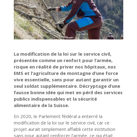
La modification de la loi sur le service civil,
présentée comme un renfort pour l’armée,
risque en réalité de priver nos hôpitaux, nos
EMS et l’agriculture de montagne d’une force
vive essentielle, sans pour autant garantir un
seul soldat supplémentaire. Décryptage d’une
fausse bonne idée qui met en péril des services
publics indispensables et la sécurité
alimentaire de la Suisse.
En 2020, le Parlement fédéral a enterré la
modification de la loi sur le service civil, car ce
projet aurait simplement affaibli cette institution
sans pour autant renforcer l’armée, ce qui était