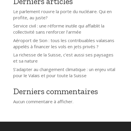
Derniers articles
Le parlement rouvre la porte du nucléaire. Qui en
profite, au juste?
Service civil : une réforme inutile qui affaiblit la
collectivité sans renforcer l’armée
Aéroport de Sion : tous les contribuables valaisans
appelés à financer les vols en jets privés ?
La richesse de la Suisse, c’est aussi ses paysages
et sa nature
S’adapter au changement climatique : un enjeu vital
pour le Valais et pour toute la Suisse
Derniers commentaires
Aucun commentaire à afficher.