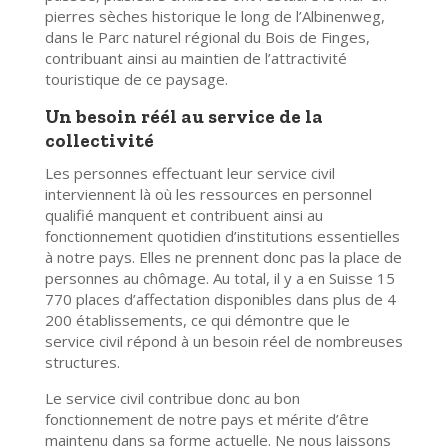
pierres sèches historique le long de l’Albinenweg,
dans le Parc naturel régional du Bois de Finges,
contribuant ainsi au maintien de l’attractivité
touristique de ce paysage.
Un besoin réél au service de la
collectivité
Les personnes effectuant leur service civil
interviennent là où les ressources en personnel
qualifié manquent et contribuent ainsi au
fonctionnement quotidien d’institutions essentielles
à notre pays. Elles ne prennent donc pas la place de
personnes au chômage. Au total, il y a en Suisse 15
770 places d’affectation disponibles dans plus de 4
200 établissements, ce qui démontre que le
service civil répond à un besoin réel de nombreuses
structures.
Le service civil contribue donc au bon
fonctionnement de notre pays et mérite d’être
maintenu dans sa forme actuelle. Ne nous laissons