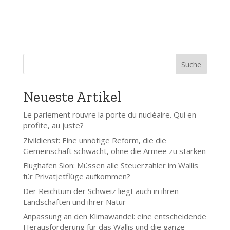
Suche
Neueste Artikel
Le parlement rouvre la porte du nucléaire. Qui en
profite, au juste?
Zivildienst: Eine unnötige Reform, die die
Gemeinschaft schwächt, ohne die Armee zu stärken
Flughafen Sion: Müssen alle Steuerzahler im Wallis
für Privatjetflüge aufkommen?
Der Reichtum der Schweiz liegt auch in ihren
Landschaften und ihrer Natur
Anpassung an den Klimawandel: eine entscheidende
Herausforderung für das Wallis und die ganze