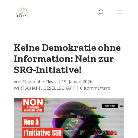
Keine Demokratie ohne
Information: Nein zur
SRG-Initiative!
von
Christophe Clivaz
|
19. Januar 2026
|
WIRTSCHAFT
,
GESELLSCHAFT
|
0 Kommentare