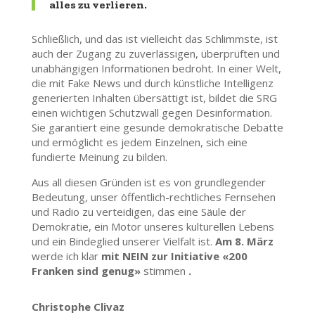
alles zu verlieren.
Schließlich, und das ist vielleicht das Schlimmste, ist
auch der Zugang zu zuverlässigen, überprüften und
unabhängigen Informationen bedroht. In einer Welt,
die mit Fake News und durch künstliche Intelligenz
generierten Inhalten übersättigt ist, bildet die SRG
einen wichtigen Schutzwall gegen Desinformation.
Sie garantiert eine gesunde demokratische Debatte
und ermöglicht es jedem Einzelnen, sich eine
fundierte Meinung zu bilden.
Aus all diesen Gründen ist es von grundlegender
Bedeutung, unser öffentlich-rechtliches Fernsehen
und Radio zu verteidigen, das eine Säule der
Demokratie, ein Motor unseres kulturellen Lebens
und ein Bindeglied unserer Vielfalt ist.
Am 8. März
werde ich klar
mit NEIN zur Initiative «200
Franken sind genug»
stimmen
.
Christophe Clivaz