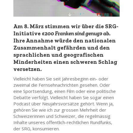
Am
8. März
stimmen wir über die SRG-
Initiative
«200 Franken sind genug» ab.
Ihre Annahme würde den nationalen
Zusammenhalt gefährden und den
sprachlichen und geografischen
Minderheiten einen schweren Schlag
versetzen.
Vielleicht haben Sie seit Jahresbeginn ein- oder
zweimal die Fernsehnachrichten gesehen. Oder
eine Sportsendung, einen Film oder eine politische
Debatte verfolgt. Vielleicht haben Sie sogar einen
Podcast über Neujahrsvorsätze gehört. Wenn ja,
gehören Sie wie ich zur grossen Mehrheit der
Schweizerinnen und Schweizer, die regelmässig
Inhalte unseres öffentlich-rechtlichen Rundfunks,
der SRG, konsumieren.