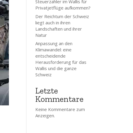
Steuerzahler im Wallis für
Privatjetflüge aufkommen?
Der Reichtum der Schweiz
liegt auch in ihren
Landschaften und ihrer
Natur
Anpassung an den
Klimawandel: eine
entscheidende
Herausforderung für das
Wallis und die ganze
Schweiz
Letzte
Kommentare
Keine Kommentare zum
Anzeigen.