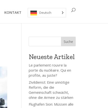
KONTAKT
Deutsch
Suche
Neueste Artikel
Le parlement rouvre la
porte du nucléaire. Qui en
profite, au juste?
Zivildienst: Eine unnötige
Reform, die die
Gemeinschaft schwächt,
ohne die Armee zu stärken
Flughafen Sion: Müssen alle