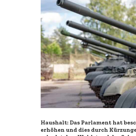
Haushalt: Das Parlament hat besc
erhöhen und dies durch Kürzunge