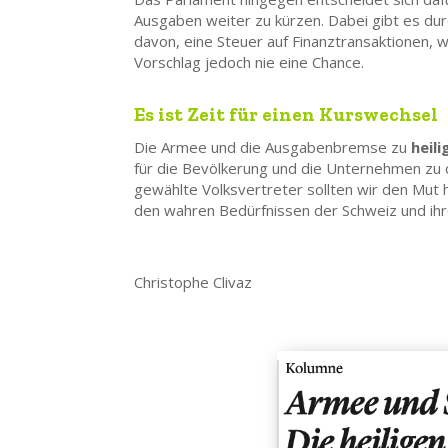
Ausgaben weiter zu kürzen. Dabei gibt es dur
davon, eine Steuer auf Finanztransaktionen, 
Vorschlag jedoch nie eine Chance.
Es ist Zeit für einen Kurswechsel
Die Armee und die Ausgabenbremse zu
heil
für die Bevölkerung und die Unternehmen zu o
gewählte Volksvertreter sollten wir den Mu
den wahren Bedürfnissen der Schweiz und ihr
Christophe Clivaz