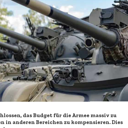
hlossen, das Budget für die Armee massiv zu
n in anderen Bereichen zu kompensieren. Dies