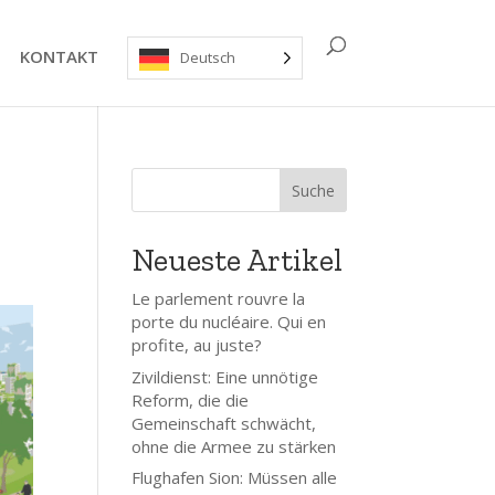
KONTAKT
Deutsch
Suche
Neueste Artikel
Le parlement rouvre la
porte du nucléaire. Qui en
profite, au juste?
Zivildienst: Eine unnötige
Reform, die die
Gemeinschaft schwächt,
ohne die Armee zu stärken
Flughafen Sion: Müssen alle