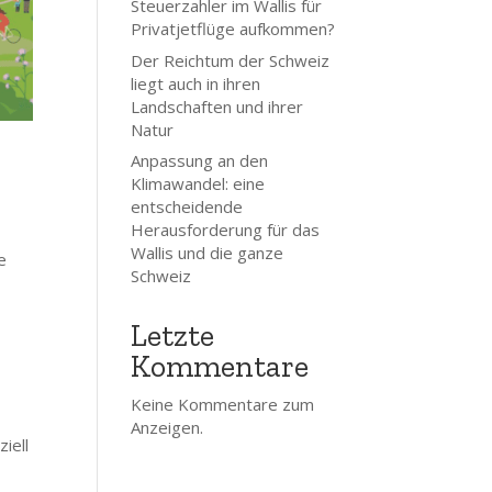
Steuerzahler im Wallis für
Privatjetflüge aufkommen?
Der Reichtum der Schweiz
liegt auch in ihren
Landschaften und ihrer
Natur
Anpassung an den
Klimawandel: eine
entscheidende
Herausforderung für das
Wallis und die ganze
e
Schweiz
Letzte
Kommentare
Keine Kommentare zum
Anzeigen.
iell