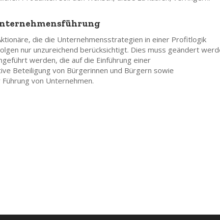
 Unternehmensführung
ionäre, die die Unternehmensstrategien in einer Profitlogik
 Folgen nur unzureichend berücksichtigt. Dies muss geändert werd
eführt werden, die auf die Einführung einer
ktive Beteiligung von Bürgerinnen und Bürgern sowie
r Führung von Unternehmen.